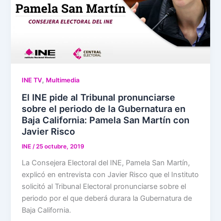
,
INE TV
Multimedia
El INE pide al Tribunal pronunciarse
sobre el periodo de la Gubernatura en
Baja California: Pamela San Martín con
Javier Risco
INE
/
25 octubre, 2019
La Consejera Electoral del INE, Pamela San Martín,
explicó en entrevista con Javier Risco que el Instituto
solicitó al Tribunal Electoral pronunciarse sobre el
periodo por el que deberá durara la Gubernatura de
Baja California.