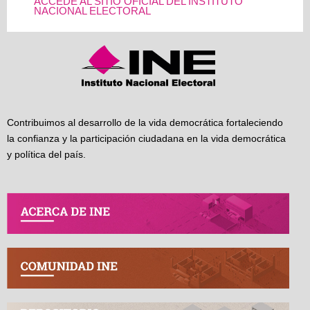
ACCEDE AL SITIO OFICIAL DEL INSTITUTO
NACIONAL ELECTORAL
Contribuimos al desarrollo de la vida democrática fortaleciendo
la confianza y la participación ciudadana en la vida democrática
y política del país.