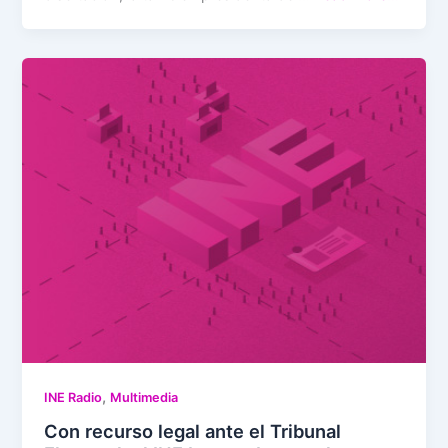
,
INE Radio
Multimedia
Con recurso legal ante el Tribunal