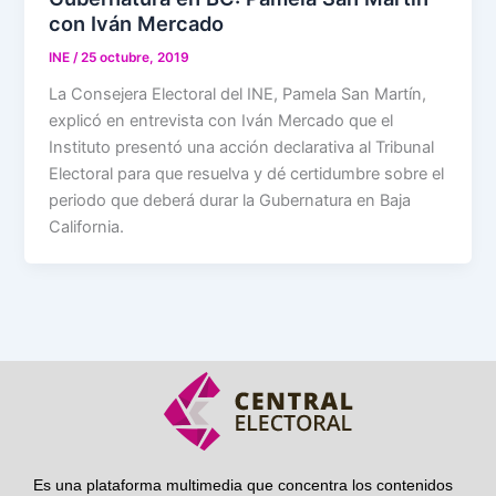
con Iván Mercado
INE
/
25 octubre, 2019
La Consejera Electoral del INE, Pamela San Martín,
explicó en entrevista con Iván Mercado que el
Instituto presentó una acción declarativa al Tribunal
Electoral para que resuelva y dé certidumbre sobre el
periodo que deberá durar la Gubernatura en Baja
California.
Es una plataforma multimedia que concentra los contenidos