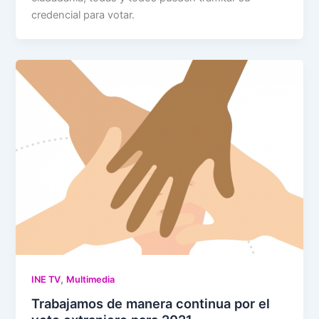
credencial para votar.
,
INE TV
Multimedia
Trabajamos de manera continua por el