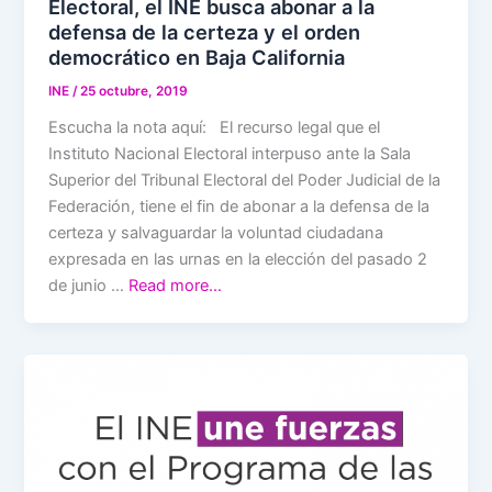
Electoral, el INE busca abonar a la
defensa de la certeza y el orden
democrático en Baja California
INE
/
25 octubre, 2019
Escucha la nota aquí: El recurso legal que el
Instituto Nacional Electoral interpuso ante la Sala
Superior del Tribunal Electoral del Poder Judicial de la
Federación, tiene el fin de abonar a la defensa de la
certeza y salvaguardar la voluntad ciudadana
expresada en las urnas en la elección del pasado 2
de junio …
Read more…