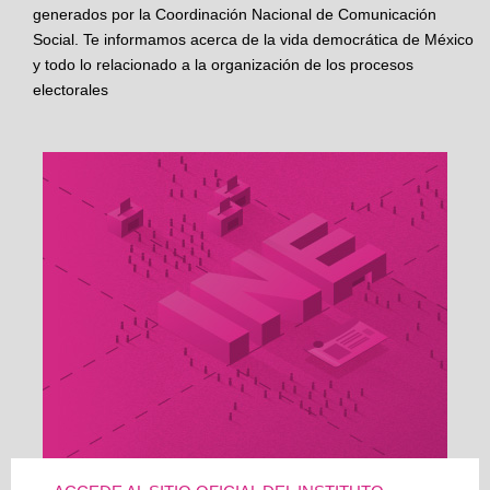
generados por la Coordinación Nacional de Comunicación
Social. Te informamos acerca de la vida democrática de México
y todo lo relacionado a la organización de los procesos
electorales