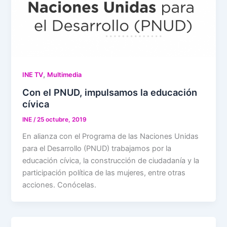
,
INE TV
Multimedia
Con el PNUD, impulsamos la educación
cívica
INE
/
25 octubre, 2019
En alianza con el Programa de las Naciones Unidas
para el Desarrollo (PNUD) trabajamos por la
educación cívica, la construcción de ciudadanía y la
participación política de las mujeres, entre otras
acciones. Conócelas.