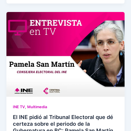
,
INE TV
Multimedia
El INE pidió al Tribunal Electoral que dé
certeza sobre el periodo de la
Gubernatura en BC: Pamela San Martín