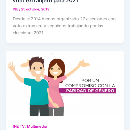
voto extranjero para 2021
INE
/
25 octubre, 2019
Desde el 2014 hemos organizado 27 elecciones con
voto extranjero y seguimos trabajando por las
elecciones2021.
,
INE TV
Multimedia