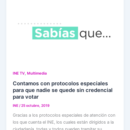
,
INE TV
Multimedia
Contamos con protocolos especiales
para que nadie se quede sin credencial
para votar
INE
/
25 octubre, 2019
Gracias a los protocolos especiales de atención con
los que cuenta el INE, los cuales están dirigidos a la
ciudadanía, todas y todos pueden tramitar su