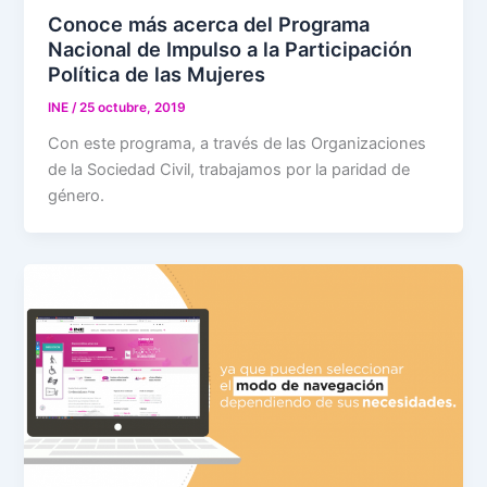
Conoce más acerca del Programa
Nacional de Impulso a la Participación
Política de las Mujeres
INE
/
25 octubre, 2019
Con este programa, a través de las Organizaciones
de la Sociedad Civil, trabajamos por la paridad de
género.