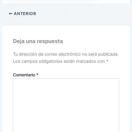
ANTERIOR
Deja una respuesta
Tu dirección de correo electrónico no será publicada.
Los campos obligatorios están marcados con
*
Comentario
*