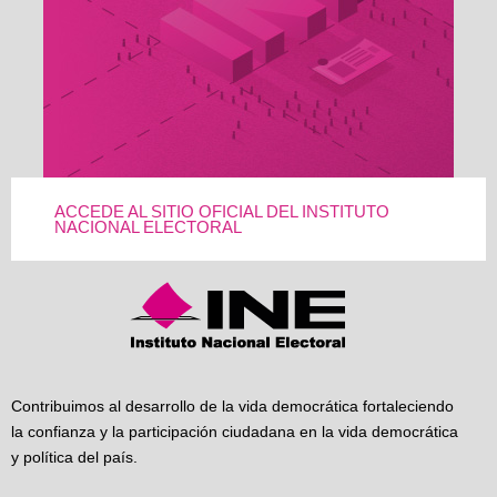
ACCEDE AL SITIO OFICIAL DEL INSTITUTO
NACIONAL ELECTORAL
Contribuimos al desarrollo de la vida democrática fortaleciendo
la confianza y la participación ciudadana en la vida democrática
y política del país.