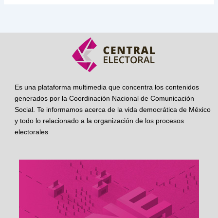
Es una plataforma multimedia que concentra los contenidos
generados por la Coordinación Nacional de Comunicación
Social. Te informamos acerca de la vida democrática de México
y todo lo relacionado a la organización de los procesos
electorales