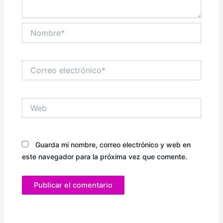
Nombre*
Correo
electrónico*
Web
Guarda mi nombre, correo electrónico y web en
este navegador para la próxima vez que comente.