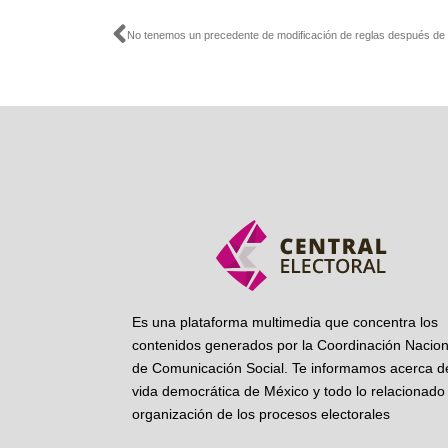
Ant
Es una plataforma multimedia que concentra los
contenidos generados por la Coordinación Nacion
de Comunicación Social. Te informamos acerca de
vida democrática de México y todo lo relacionado 
organización de los procesos electorales