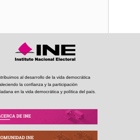
iente
tribuimos al desarrollo de la vida democrática
taleciendo la confianza y la participación
dadana en la vida democrática y política del país.