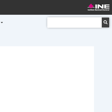
Buscar