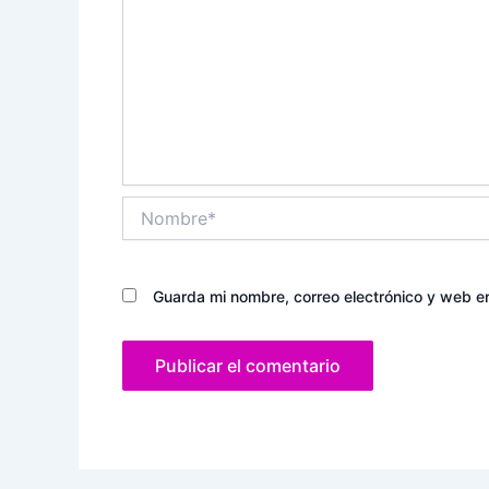
Nombre*
Guarda mi nombre, correo electrónico y web e