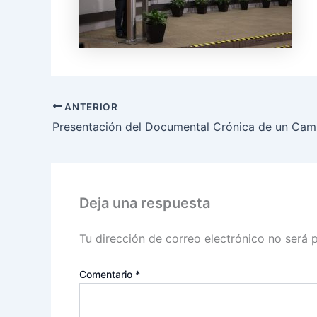
ANTERIOR
Deja una respuesta
Tu dirección de correo electrónico no será 
Comentario
*