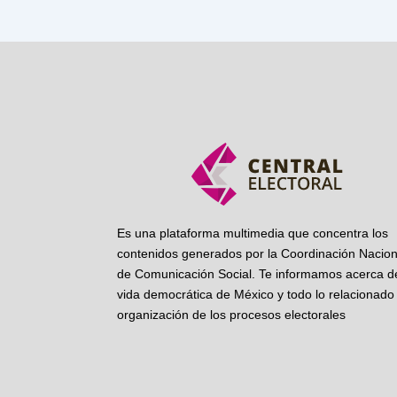
Es una plataforma multimedia que concentra los
contenidos generados por la Coordinación Nacion
de Comunicación Social. Te informamos acerca de
vida democrática de México y todo lo relacionado 
organización de los procesos electorales