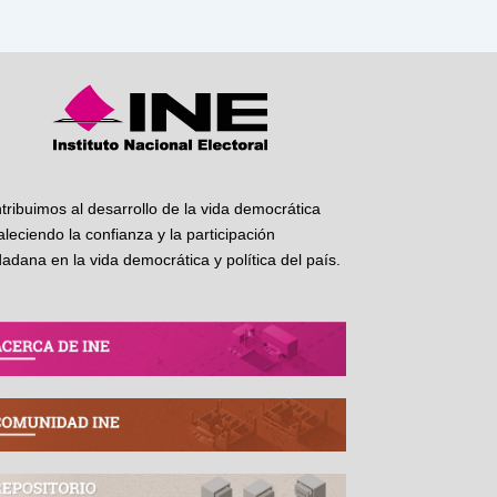
tribuimos al desarrollo de la vida democrática
taleciendo la confianza y la participación
dadana en la vida democrática y política del país.