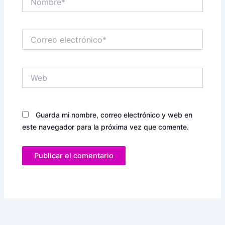
Correo
electrónico*
Web
Guarda mi nombre, correo electrónico y web en
este navegador para la próxima vez que comente.