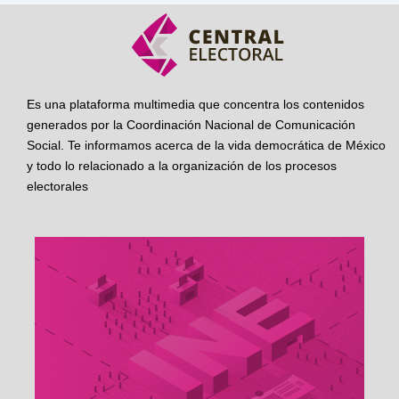
Es una plataforma multimedia que concentra los contenidos
generados por la Coordinación Nacional de Comunicación
Social. Te informamos acerca de la vida democrática de México
y todo lo relacionado a la organización de los procesos
electorales