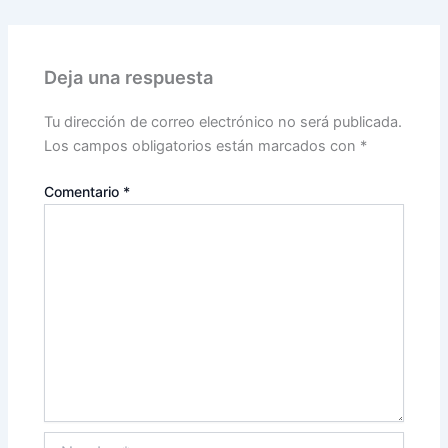
Deja una respuesta
Tu dirección de correo electrónico no será publicada.
Los campos obligatorios están marcados con
*
Comentario
*
Nombre*