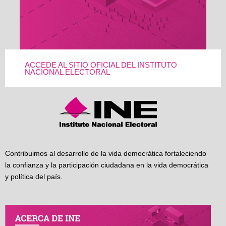
ACCEDE AL SITIO OFICIAL DEL INSTITUTO
NACIONAL ELECTORAL
Contribuimos al desarrollo de la vida democrática fortaleciendo
la confianza y la participación ciudadana en la vida democrática
y política del país.