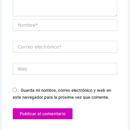
Nombre*
Correo
electrónico*
Web
Guarda mi nombre, correo electrónico y web en
este navegador para la próxima vez que comente.