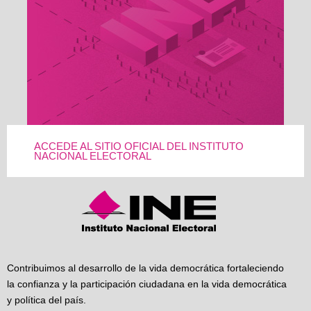
ACCEDE AL SITIO OFICIAL DEL INSTITUTO
NACIONAL ELECTORAL
Contribuimos al desarrollo de la vida democrática fortaleciendo
la confianza y la participación ciudadana en la vida democrática
y política del país.