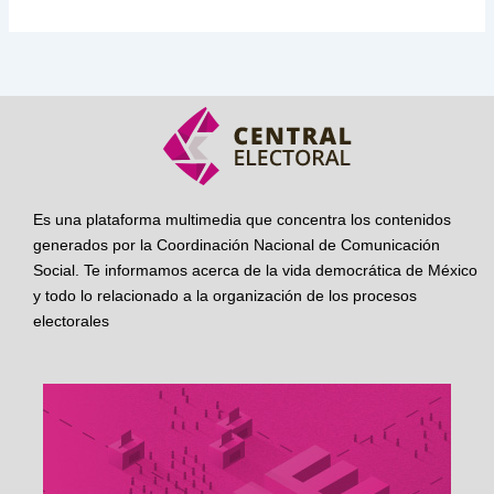
Es una plataforma multimedia que concentra los contenidos
generados por la Coordinación Nacional de Comunicación
Social. Te informamos acerca de la vida democrática de México
y todo lo relacionado a la organización de los procesos
electorales