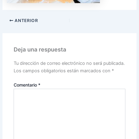
ANTERIOR
Deja una respuesta
Tu dirección de correo electrónico no será publicada.
Los campos obligatorios están marcados con
*
Comentario
*