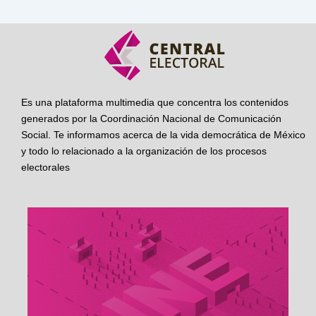
Es una plataforma multimedia que concentra los contenidos
generados por la Coordinación Nacional de Comunicación
Social. Te informamos acerca de la vida democrática de México
y todo lo relacionado a la organización de los procesos
electorales