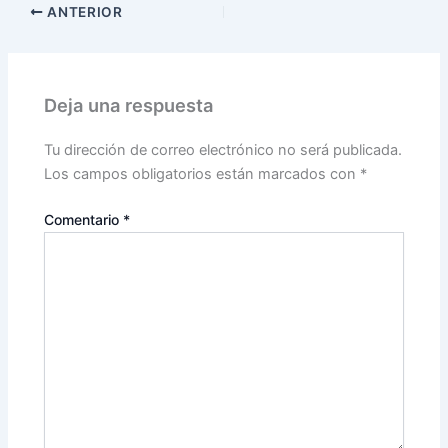
ANTERIOR
Deja una respuesta
Tu dirección de correo electrónico no será publicada.
Los campos obligatorios están marcados con
*
Comentario
*