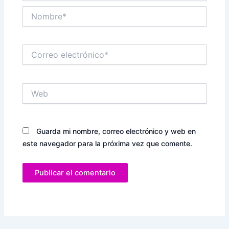
Nombre*
Correo
electrónico*
Web
Guarda mi nombre, correo electrónico y web en
este navegador para la próxima vez que comente.