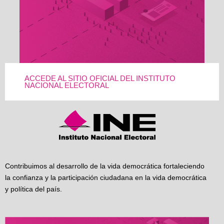
ACCEDE AL SITIO OFICIAL DEL INSTITUTO
NACIONAL ELECTORAL
Contribuimos al desarrollo de la vida democrática fortaleciendo
la confianza y la participación ciudadana en la vida democrática
y política del país.