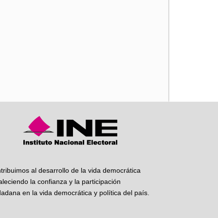
iente
tribuimos al desarrollo de la vida democrática
taleciendo la confianza y la participación
dadana en la vida democrática y política del país.