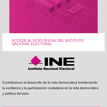
ACCEDE AL SITIO OFICIAL DEL INSTITUTO
NACIONAL ELECTORAL
Contribuimos al desarrollo de la vida democrática fortaleciendo
la confianza y la participación ciudadana en la vida democrática
y política del país.