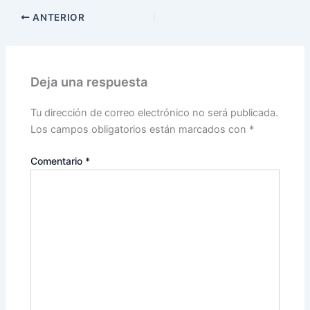
ANTERIOR
Deja una respuesta
Tu dirección de correo electrónico no será publicada.
Los campos obligatorios están marcados con
*
Comentario
*