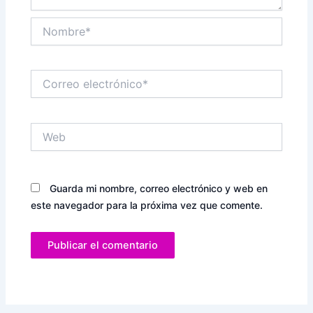
Nombre*
Correo
electrónico*
Web
Guarda mi nombre, correo electrónico y web en
este navegador para la próxima vez que comente.