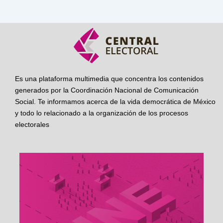
Es una plataforma multimedia que concentra los contenidos
generados por la Coordinación Nacional de Comunicación
Social. Te informamos acerca de la vida democrática de México
y todo lo relacionado a la organización de los procesos
electorales