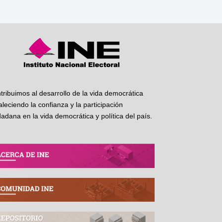
tribuimos al desarrollo de la vida democrática
taleciendo la confianza y la participación
dadana en la vida democrática y política del país.