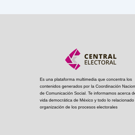
Es una plataforma multimedia que concentra los
contenidos generados por la Coordinación Nacion
de Comunicación Social. Te informamos acerca de
vida democrática de México y todo lo relacionado 
organización de los procesos electorales