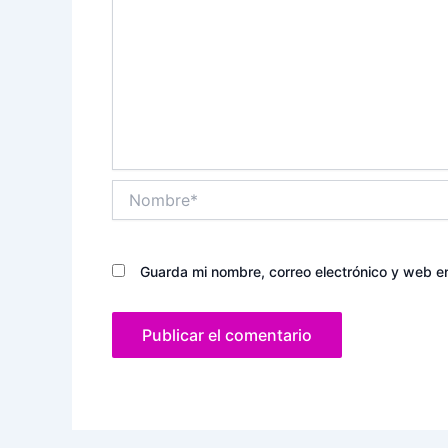
Nombre*
Guarda mi nombre, correo electrónico y web e