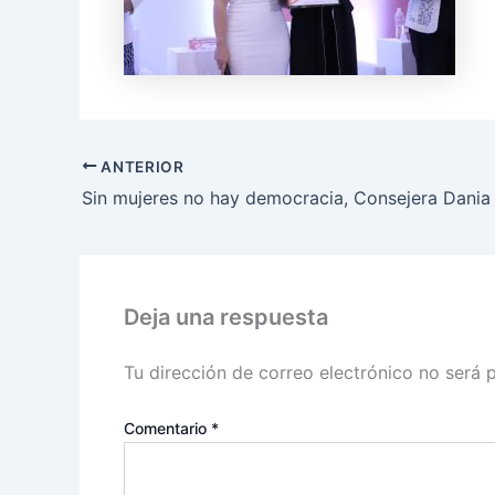
ANTERIOR
Deja una respuesta
Tu dirección de correo electrónico no será 
Comentario
*