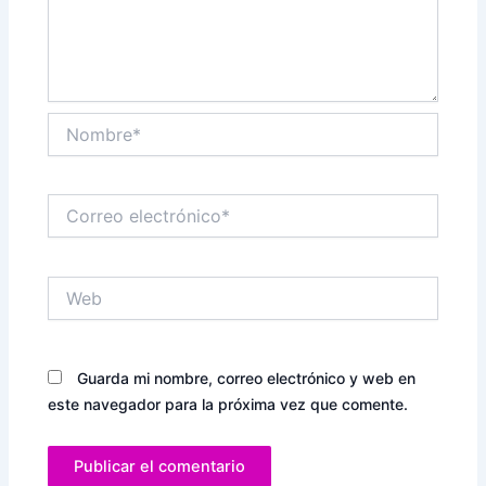
Nombre*
Correo
electrónico*
Web
Guarda mi nombre, correo electrónico y web en
este navegador para la próxima vez que comente.