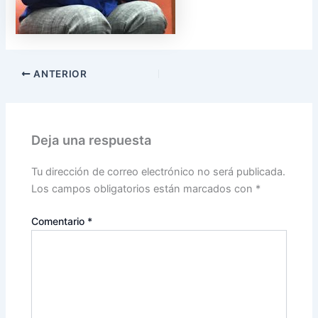
ANTERIOR
Deja una respuesta
Tu dirección de correo electrónico no será publicada.
Los campos obligatorios están marcados con
*
Comentario
*