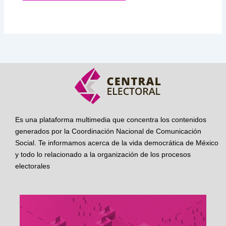
Es una plataforma multimedia que concentra los contenidos
generados por la Coordinación Nacional de Comunicación
Social. Te informamos acerca de la vida democrática de México
y todo lo relacionado a la organización de los procesos
electorales