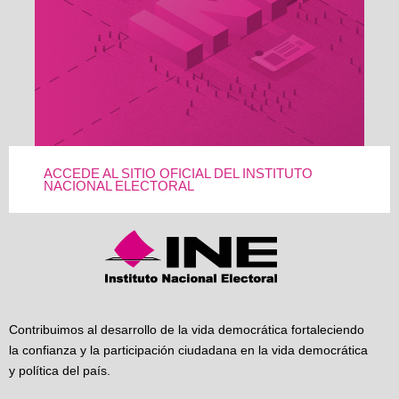
ACCEDE AL SITIO OFICIAL DEL INSTITUTO
NACIONAL ELECTORAL
Contribuimos al desarrollo de la vida democrática fortaleciendo
la confianza y la participación ciudadana en la vida democrática
y política del país.