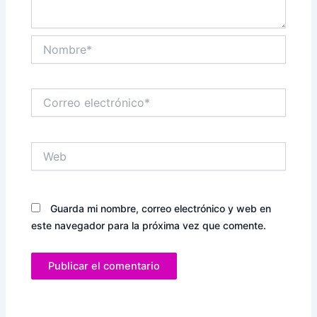
Nombre*
Correo
electrónico*
Web
Guarda mi nombre, correo electrónico y web en
este navegador para la próxima vez que comente.