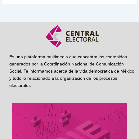
Es una plataforma multimedia que concentra los contenidos
generados por la Coordinación Nacional de Comunicación
Social. Te informamos acerca de la vida democrática de México
y todo lo relacionado a la organización de los procesos
electorales