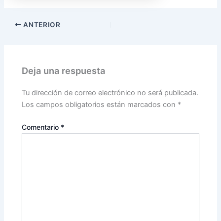
ANTERIOR
Deja una respuesta
Tu dirección de correo electrónico no será publicada.
Los campos obligatorios están marcados con
*
Comentario
*