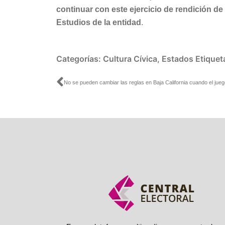
continuar con este ejercicio de rendición d
Estudios de la entidad
.
Categorías:
Cultura Cívica
,
Estados
Etiquet
Ant