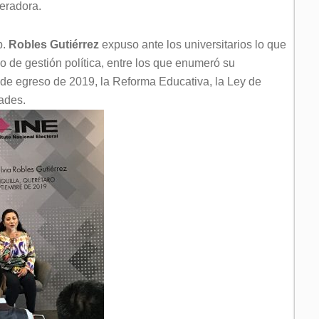
eradora.
p.
Robles Gutiérrez
expuso ante los universitarios lo que
o de gestión política, entre los que enumeró su
 de egreso de 2019, la Reforma Educativa, la Ley de
dades.