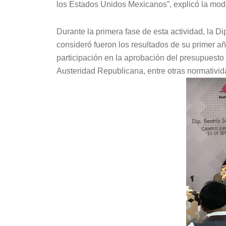
los Estados Unidos Mexicanos”, explicó la mod
Durante la primera fase de esta actividad, la Di
consideró fueron los resultados de su primer añ
participación en la aprobación del presupuesto
Austeridad Republicana, entre otras normativi