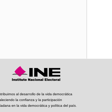
iente
tribuimos al desarrollo de la vida democrática
taleciendo la confianza y la participación
dadana en la vida democrática y política del país.