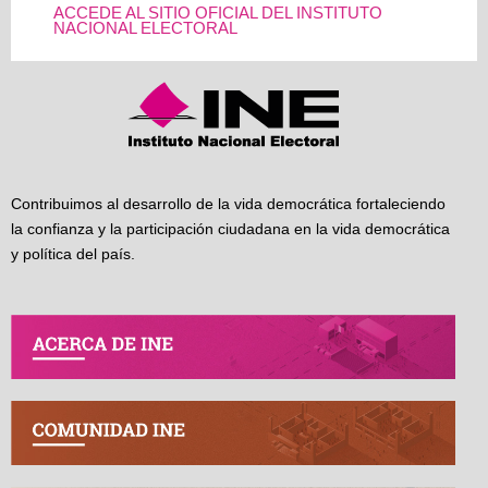
ACCEDE AL SITIO OFICIAL DEL INSTITUTO
NACIONAL ELECTORAL
Contribuimos al desarrollo de la vida democrática fortaleciendo
la confianza y la participación ciudadana en la vida democrática
y política del país.