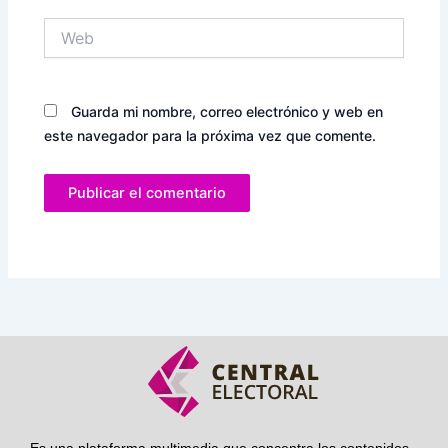
Web
Guarda mi nombre, correo electrónico y web en
este navegador para la próxima vez que comente.