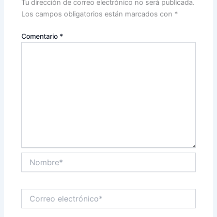
Tu dirección de correo electrónico no será publicada.
Los campos obligatorios están marcados con
*
Comentario
*
Nombre*
Correo
electrónico*