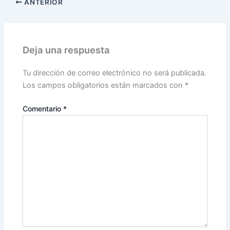
ANTERIOR
Deja una respuesta
Tu dirección de correo electrónico no será publicada.
Los campos obligatorios están marcados con
*
Comentario
*