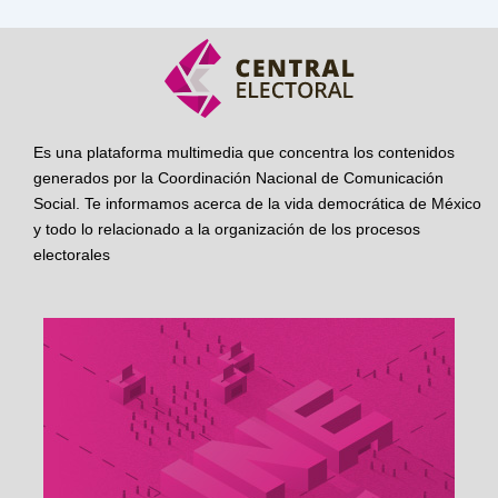
Es una plataforma multimedia que concentra los contenidos
generados por la Coordinación Nacional de Comunicación
Social. Te informamos acerca de la vida democrática de México
y todo lo relacionado a la organización de los procesos
electorales