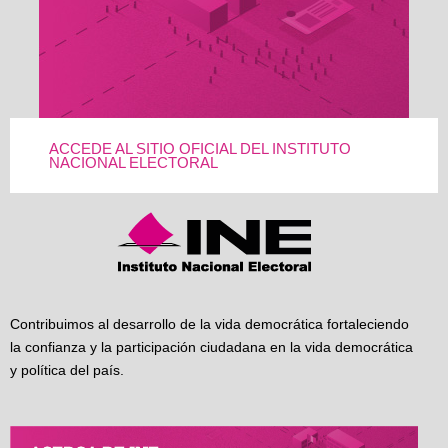
ACCEDE AL SITIO OFICIAL DEL INSTITUTO
NACIONAL ELECTORAL
Contribuimos al desarrollo de la vida democrática fortaleciendo
la confianza y la participación ciudadana en la vida democrática
y política del país.