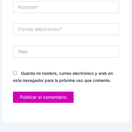
Nombre*
Correo
electrónico*
Web
Guarda mi nombre, correo electrónico y web en
este navegador para la próxima vez que comente.