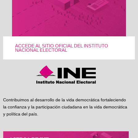
ACCEDE AL SITIO OFICIAL DEL INSTITUTO
NACIONAL ELECTORAL
Contribuimos al desarrollo de la vida democrática fortaleciendo
la confianza y la participación ciudadana en la vida democrática
y política del país.