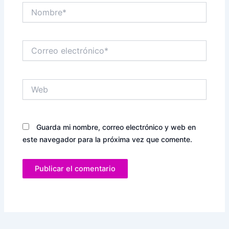
Nombre*
Correo
electrónico*
Web
Guarda mi nombre, correo electrónico y web en
este navegador para la próxima vez que comente.