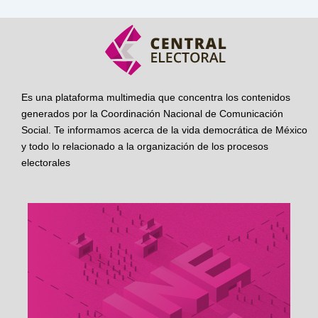
Es una plataforma multimedia que concentra los contenidos
generados por la Coordinación Nacional de Comunicación
Social. Te informamos acerca de la vida democrática de México
y todo lo relacionado a la organización de los procesos
electorales