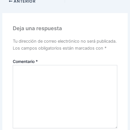
ANTERIOR
Deja una respuesta
Tu dirección de correo electrónico no será publicada.
Los campos obligatorios están marcados con
*
Comentario
*