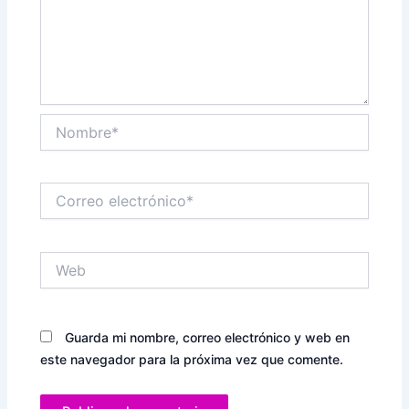
Nombre*
Correo
electrónico*
Web
Guarda mi nombre, correo electrónico y web en
este navegador para la próxima vez que comente.