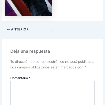
ANTERIOR
Deja una respuesta
Tu dirección de correo electrónico no será publicada.
Los campos obligatorios están marcados con
*
Comentario
*