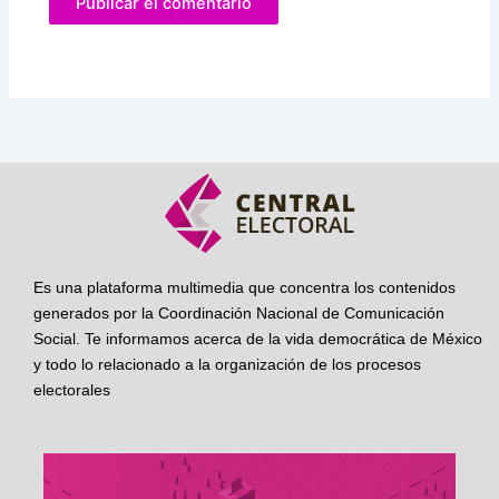
Es una plataforma multimedia que concentra los contenidos
generados por la Coordinación Nacional de Comunicación
Social. Te informamos acerca de la vida democrática de México
y todo lo relacionado a la organización de los procesos
electorales