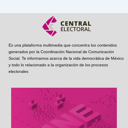
Es una plataforma multimedia que concentra los contenidos
generados por la Coordinación Nacional de Comunicación
Social. Te informamos acerca de la vida democrática de México
y todo lo relacionado a la organización de los procesos
electorales