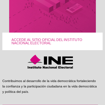
ACCEDE AL SITIO OFICIAL DEL INSTITUTO
NACIONAL ELECTORAL
Contribuimos al desarrollo de la vida democrática fortaleciendo
la confianza y la participación ciudadana en la vida democrática
y política del país.