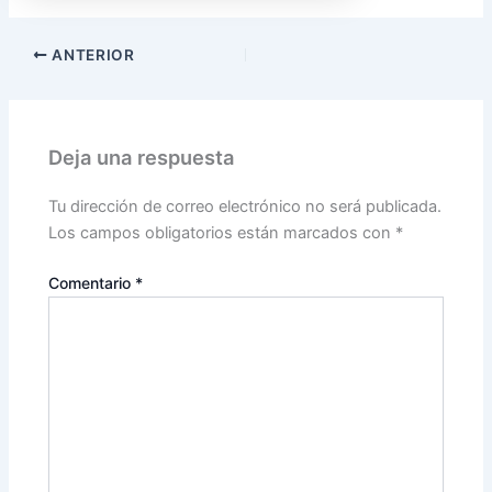
ANTERIOR
Deja una respuesta
Tu dirección de correo electrónico no será publicada.
Los campos obligatorios están marcados con
*
Comentario
*