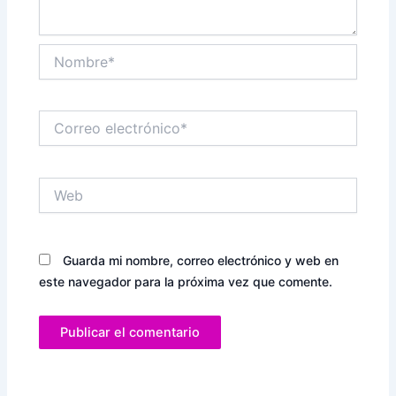
Nombre*
Correo
electrónico*
Web
Guarda mi nombre, correo electrónico y web en
este navegador para la próxima vez que comente.