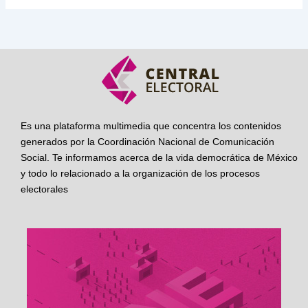
Es una plataforma multimedia que concentra los contenidos
generados por la Coordinación Nacional de Comunicación
Social. Te informamos acerca de la vida democrática de México
y todo lo relacionado a la organización de los procesos
electorales