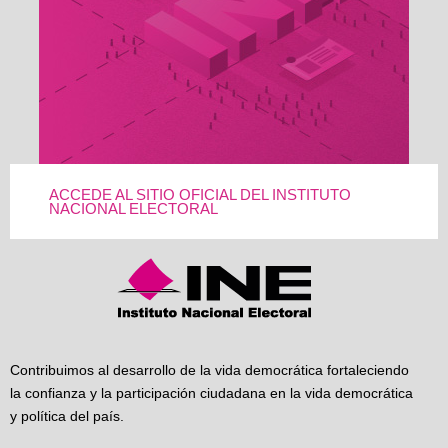
ACCEDE AL SITIO OFICIAL DEL INSTITUTO
NACIONAL ELECTORAL
Contribuimos al desarrollo de la vida democrática fortaleciendo
la confianza y la participación ciudadana en la vida democrática
y política del país.