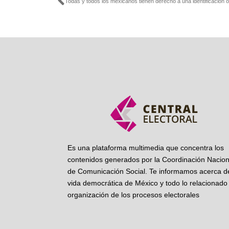
Ant
Es una plataforma multimedia que concentra los
contenidos generados por la Coordinación Nacion
de Comunicación Social. Te informamos acerca de
vida democrática de México y todo lo relacionado 
organización de los procesos electorales