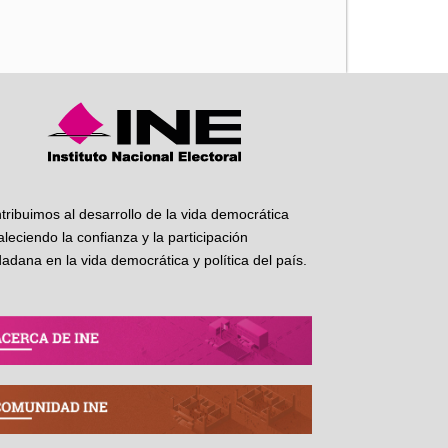
iente
tribuimos al desarrollo de la vida democrática
taleciendo la confianza y la participación
dadana en la vida democrática y política del país.