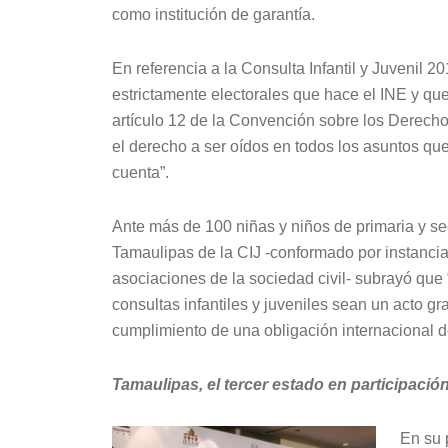
como institución de garantía.
En referencia a la Consulta Infantil y Juvenil 2
estrictamente electorales que hace el INE y que
artículo 12 de la Convención sobre los Derechos
el derecho a ser oídos en todos los asuntos qu
cuenta”.
Ante más de 100 niñas y niños de primaria y s
Tamaulipas de la CIJ -conformado por instancias
asociaciones de la sociedad civil- subrayó que
consultas infantiles y juveniles sean un acto gra
cumplimiento de una obligación internacional 
Tamaulipas, el tercer estado en participación
En su 