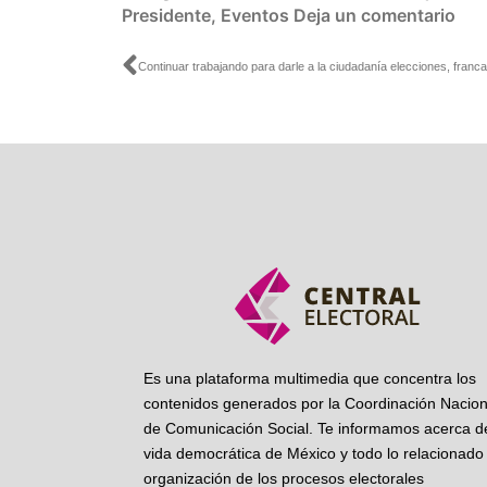
Presidente
,
Eventos
Deja un comentario
Ant
Es una plataforma multimedia que concentra los
contenidos generados por la Coordinación Nacion
de Comunicación Social. Te informamos acerca de
vida democrática de México y todo lo relacionado 
organización de los procesos electorales