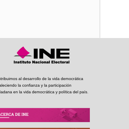
iente
tribuimos al desarrollo de la vida democrática
taleciendo la confianza y la participación
dadana en la vida democrática y política del país.