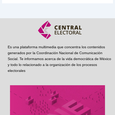
Es una plataforma multimedia que concentra los contenidos
generados por la Coordinación Nacional de Comunicación
Social. Te informamos acerca de la vida democrática de México
y todo lo relacionado a la organización de los procesos
electorales