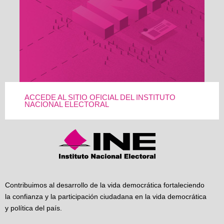
ACCEDE AL SITIO OFICIAL DEL INSTITUTO
NACIONAL ELECTORAL
Contribuimos al desarrollo de la vida democrática fortaleciendo
la confianza y la participación ciudadana en la vida democrática
y política del país.