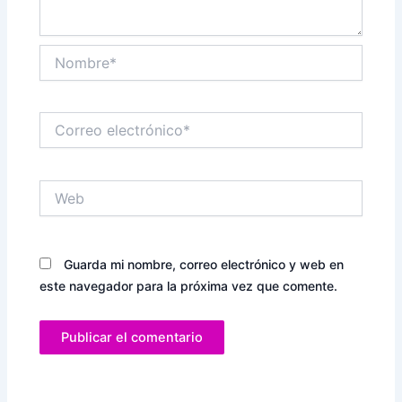
Nombre*
Correo
electrónico*
Web
Guarda mi nombre, correo electrónico y web en
este navegador para la próxima vez que comente.