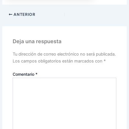
ANTERIOR
Deja una respuesta
Tu dirección de correo electrónico no será publicada.
Los campos obligatorios están marcados con
*
Comentario
*