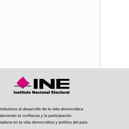
iente
tribuimos al desarrollo de la vida democrática
taleciendo la confianza y la participación
dadana en la vida democrática y política del país.