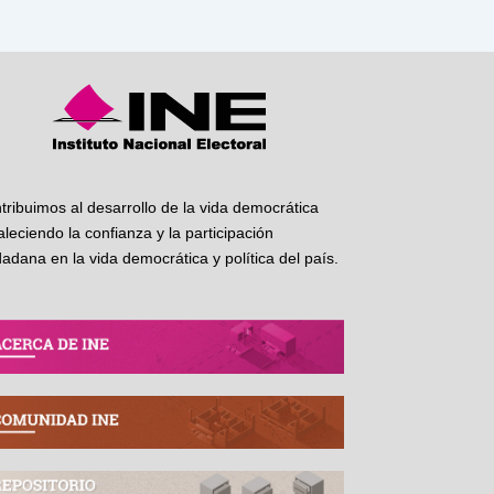
tribuimos al desarrollo de la vida democrática
taleciendo la confianza y la participación
dadana en la vida democrática y política del país.