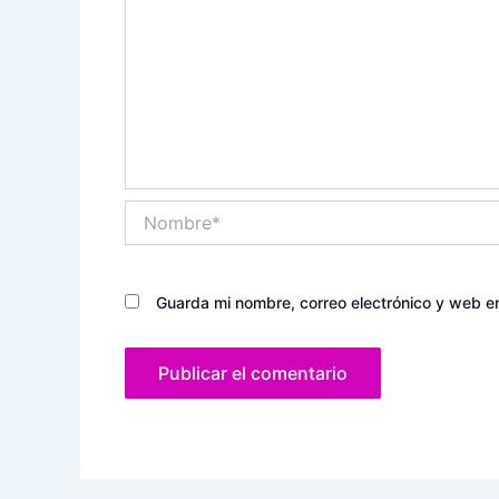
Nombre*
Guarda mi nombre, correo electrónico y web e