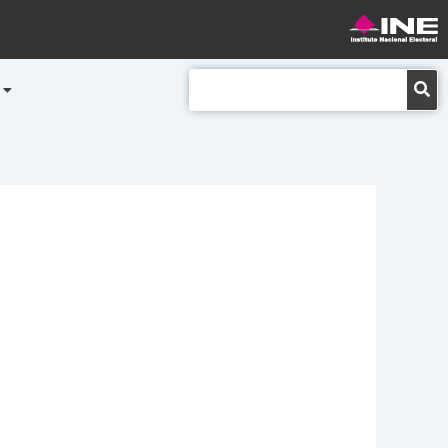
Buscar