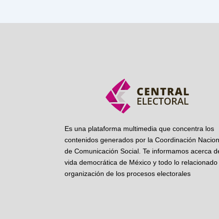
Es una plataforma multimedia que concentra los
contenidos generados por la Coordinación Nacion
de Comunicación Social. Te informamos acerca de
vida democrática de México y todo lo relacionado 
organización de los procesos electorales