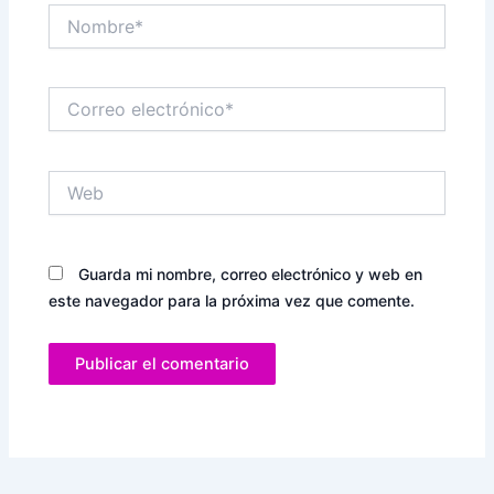
Nombre*
Correo
electrónico*
Web
Guarda mi nombre, correo electrónico y web en
este navegador para la próxima vez que comente.