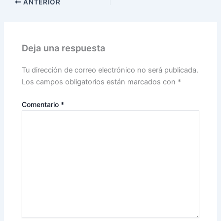
ANTERIOR
Deja una respuesta
Tu dirección de correo electrónico no será publicada.
Los campos obligatorios están marcados con
*
Comentario
*