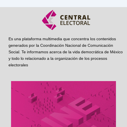
Es una plataforma multimedia que concentra los contenidos
generados por la Coordinación Nacional de Comunicación
Social. Te informamos acerca de la vida democrática de México
y todo lo relacionado a la organización de los procesos
electorales