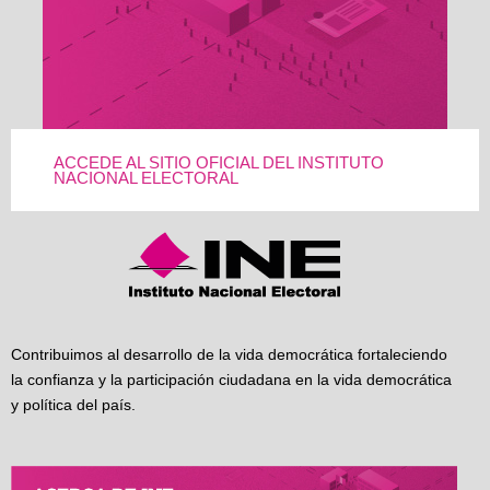
ACCEDE AL SITIO OFICIAL DEL INSTITUTO
NACIONAL ELECTORAL
Contribuimos al desarrollo de la vida democrática fortaleciendo
la confianza y la participación ciudadana en la vida democrática
y política del país.