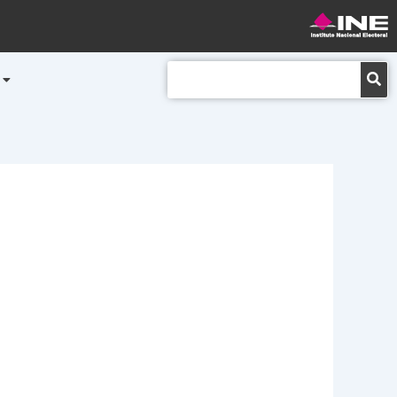
Buscar