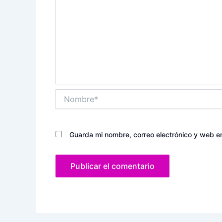
Nombre*
Guarda mi nombre, correo electrónico y web e