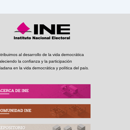
tribuimos al desarrollo de la vida democrática
taleciendo la confianza y la participación
dadana en la vida democrática y política del país.