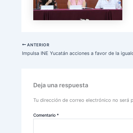
ANTERIOR
Deja una respuesta
Tu dirección de correo electrónico no será 
Comentario
*