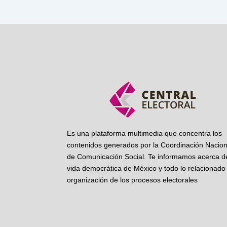
Es una plataforma multimedia que concentra los
contenidos generados por la Coordinación Nacion
de Comunicación Social. Te informamos acerca de
vida democrática de México y todo lo relacionado 
organización de los procesos electorales