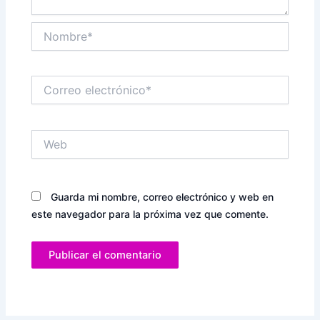
Nombre*
Correo
electrónico*
Web
Guarda mi nombre, correo electrónico y web en
este navegador para la próxima vez que comente.