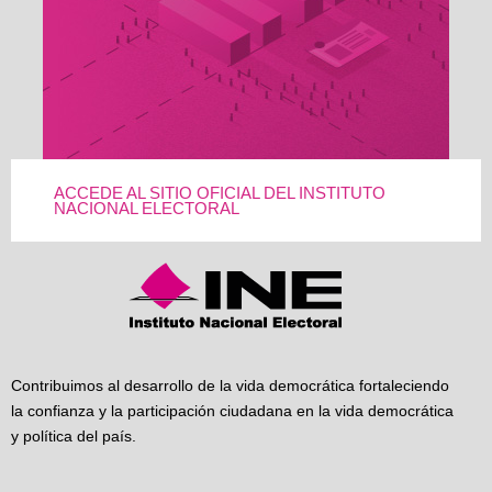
ACCEDE AL SITIO OFICIAL DEL INSTITUTO
NACIONAL ELECTORAL
Contribuimos al desarrollo de la vida democrática fortaleciendo
la confianza y la participación ciudadana en la vida democrática
y política del país.