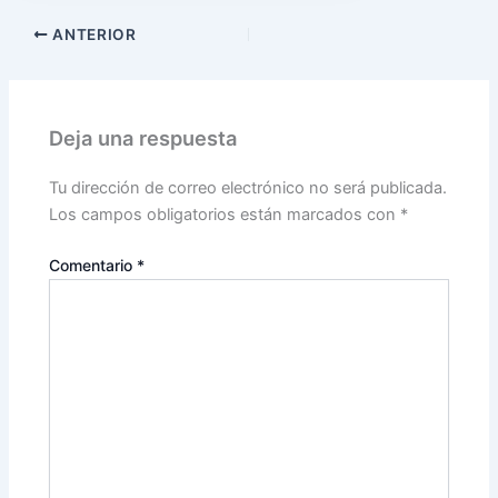
ANTERIOR
Deja una respuesta
Tu dirección de correo electrónico no será publicada.
Los campos obligatorios están marcados con
*
Comentario
*