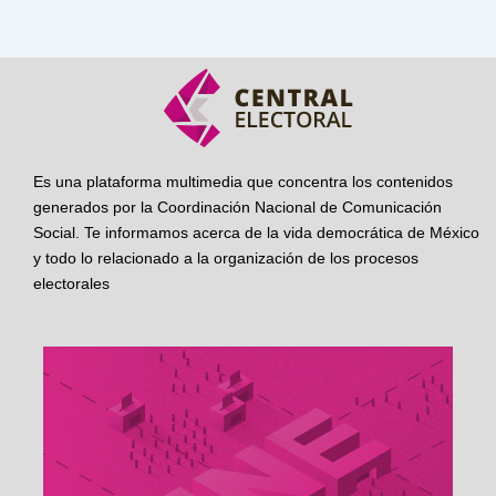
Es una plataforma multimedia que concentra los contenidos
generados por la Coordinación Nacional de Comunicación
Social. Te informamos acerca de la vida democrática de México
y todo lo relacionado a la organización de los procesos
electorales