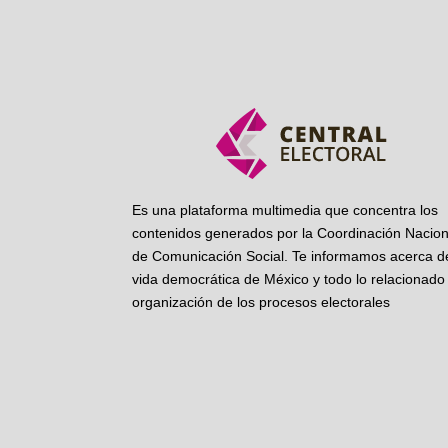
Es una plataforma multimedia que concentra los
contenidos generados por la Coordinación Nacion
de Comunicación Social. Te informamos acerca de
vida democrática de México y todo lo relacionado 
organización de los procesos electorales