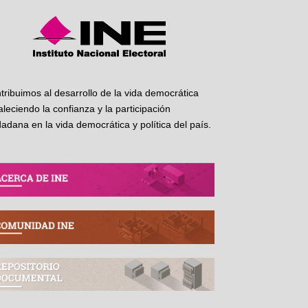
tribuimos al desarrollo de la vida democrática
taleciendo la confianza y la participación
dadana en la vida democrática y política del país.