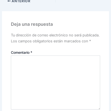
ANTERIOR
Deja una respuesta
Tu dirección de correo electrónico no será publicada.
Los campos obligatorios están marcados con
*
Comentario
*