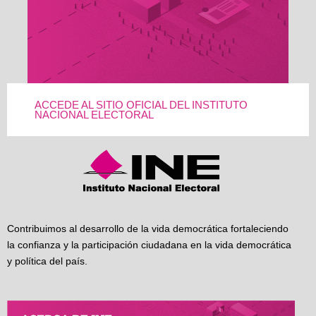
ACCEDE AL SITIO OFICIAL DEL INSTITUTO
NACIONAL ELECTORAL
Contribuimos al desarrollo de la vida democrática fortaleciendo
la confianza y la participación ciudadana en la vida democrática
y política del país.