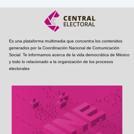
Es una plataforma multimedia que concentra los contenidos
generados por la Coordinación Nacional de Comunicación
Social. Te informamos acerca de la vida democrática de México
y todo lo relacionado a la organización de los procesos
electorales