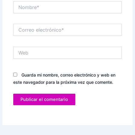
Nombre*
Correo
electrónico*
Web
Guarda mi nombre, correo electrónico y web en
este navegador para la próxima vez que comente.