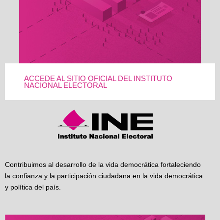
ACCEDE AL SITIO OFICIAL DEL INSTITUTO
NACIONAL ELECTORAL
Contribuimos al desarrollo de la vida democrática fortaleciendo
la confianza y la participación ciudadana en la vida democrática
y política del país.