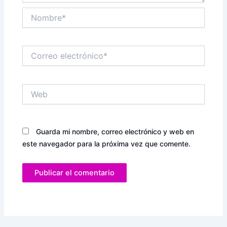
Nombre*
Correo
electrónico*
Web
Guarda mi nombre, correo electrónico y web en
este navegador para la próxima vez que comente.