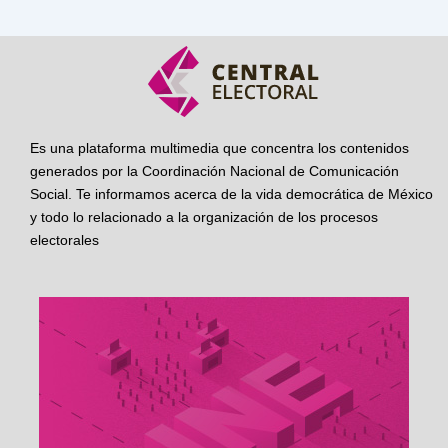
Es una plataforma multimedia que concentra los contenidos
generados por la Coordinación Nacional de Comunicación
Social. Te informamos acerca de la vida democrática de México
y todo lo relacionado a la organización de los procesos
electorales