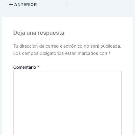
ANTERIOR
Deja una respuesta
Tu dirección de correo electrónico no será publicada.
Los campos obligatorios están marcados con
*
Comentario
*