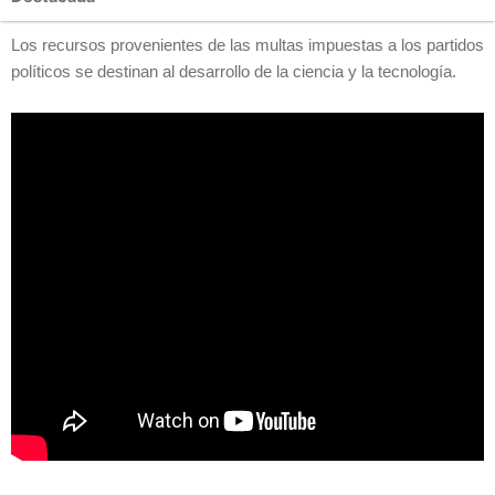
Los recursos provenientes de las multas impuestas a los partidos
políticos se destinan al desarrollo de la ciencia y la tecnología.