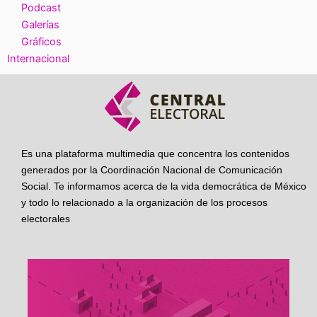
Podcast
Galerías
Gráficos
Internacional
Es una plataforma multimedia que concentra los contenidos
generados por la Coordinación Nacional de Comunicación
Social. Te informamos acerca de la vida democrática de México
y todo lo relacionado a la organización de los procesos
electorales