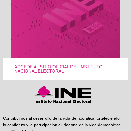
ACCEDE AL SITIO OFICIAL DEL INSTITUTO
NACIONAL ELECTORAL
Contribuimos al desarrollo de la vida democrática fortaleciendo
la confianza y la participación ciudadana en la vida democrática