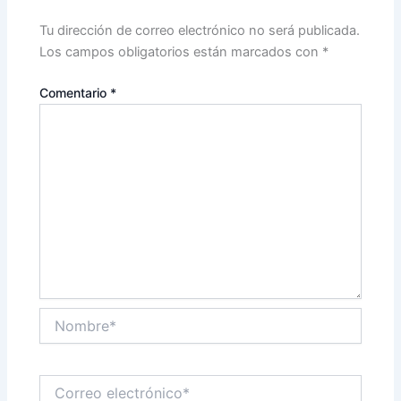
Tu dirección de correo electrónico no será publicada.
Los campos obligatorios están marcados con
*
Comentario
*
Nombre*
Correo
electrónico*