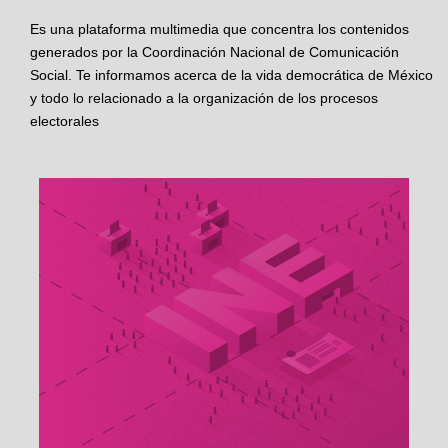
Es una plataforma multimedia que concentra los contenidos
generados por la Coordinación Nacional de Comunicación
Social. Te informamos acerca de la vida democrática de México
y todo lo relacionado a la organización de los procesos
electorales