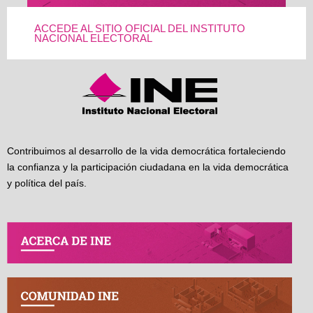
ACCEDE AL SITIO OFICIAL DEL INSTITUTO
NACIONAL ELECTORAL
Contribuimos al desarrollo de la vida democrática fortaleciendo
la confianza y la participación ciudadana en la vida democrática
y política del país.