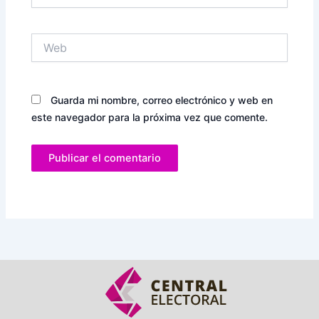
Web
Guarda mi nombre, correo electrónico y web en
este navegador para la próxima vez que comente.