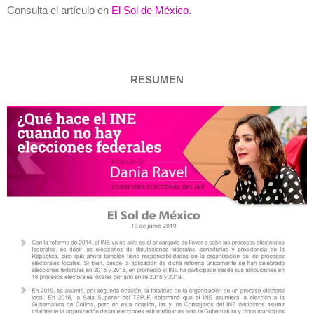
Consulta el artículo en
El Sol de México.
RESUMEN