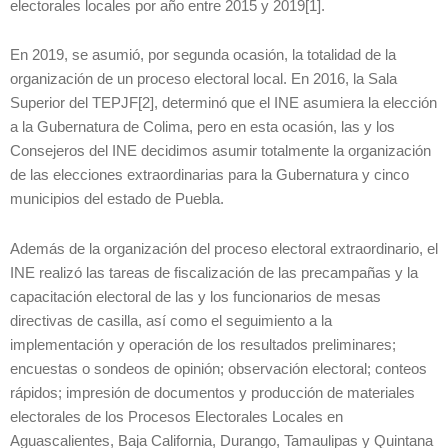
electorales locales por año entre 2015 y 2019[1].
En 2019, se asumió, por segunda ocasión, la totalidad de la
organización de un proceso electoral local. En 2016, la Sala
Superior del TEPJF[2], determinó que el INE asumiera la elección
a la Gubernatura de Colima, pero en esta ocasión, las y los
Consejeros del INE decidimos asumir totalmente la organización
de las elecciones extraordinarias para la Gubernatura y cinco
municipios del estado de Puebla.
Además de la organización del proceso electoral extraordinario, el
INE realizó las tareas de fiscalización de las precampañas y la
capacitación electoral de las y los funcionarios de mesas
directivas de casilla, así como el seguimiento a la
implementación y operación de los resultados preliminares;
encuestas o sondeos de opinión; observación electoral; conteos
rápidos; impresión de documentos y producción de materiales
electorales de los Procesos Electorales Locales en
Aguascalientes, Baja California, Durango, Tamaulipas y Quintana