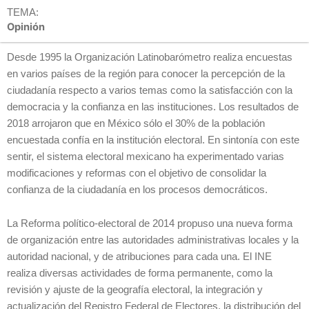
TEMA:
Opinión
Desde 1995 la Organización Latinobarómetro realiza encuestas
en varios países de la región para conocer la percepción de la
ciudadanía respecto a varios temas como la satisfacción con la
democracia y la confianza en las instituciones. Los resultados de
2018 arrojaron que en México sólo el 30% de la población
encuestada confía en la institución electoral. En sintonía con este
sentir, el sistema electoral mexicano ha experimentado varias
modificaciones y reformas con el objetivo de consolidar la
confianza de la ciudadanía en los procesos democráticos.
La Reforma político-electoral de 2014 propuso una nueva forma
de organización entre las autoridades administrativas locales y la
autoridad nacional, y de atribuciones para cada una. El INE
realiza diversas actividades de forma permanente, como la
revisión y ajuste de la geografía electoral, la integración y
actualización del Registro Federal de Electores, la distribución del