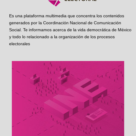
Es una plataforma multimedia que concentra los contenidos
generados por la Coordinación Nacional de Comunicación
Social. Te informamos acerca de la vida democrática de México
y todo lo relacionado a la organización de los procesos
electorales