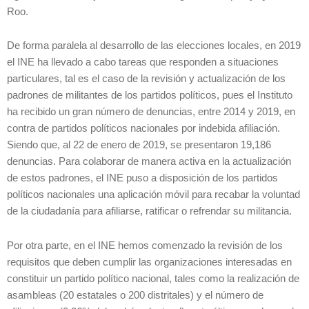
Roo.
De forma paralela al desarrollo de las elecciones locales, en 2019
el INE ha llevado a cabo tareas que responden a situaciones
particulares, tal es el caso de la revisión y actualización de los
padrones de militantes de los partidos políticos, pues el Instituto
ha recibido un gran número de denuncias, entre 2014 y 2019, en
contra de partidos políticos nacionales por indebida afiliación.
Siendo que, al 22 de enero de 2019, se presentaron 19,186
denuncias. Para colaborar de manera activa en la actualización
de estos padrones, el INE puso a disposición de los partidos
políticos nacionales una aplicación móvil para recabar la voluntad
de la ciudadanía para afiliarse, ratificar o refrendar su militancia.
Por otra parte, en el INE hemos comenzado la revisión de los
requisitos que deben cumplir las organizaciones interesadas en
constituir un partido político nacional, tales como la realización de
asambleas (20 estatales o 200 distritales) y el número de