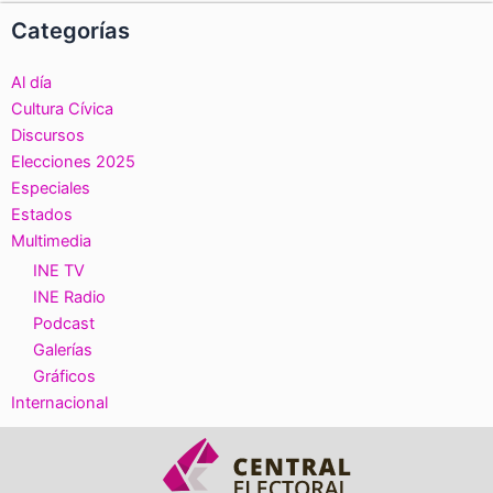
Categorías
Al día
Cultura Cívica
Discursos
Elecciones 2025
Especiales
Estados
Multimedia
INE TV
INE Radio
Podcast
Galerías
Gráficos
Internacional