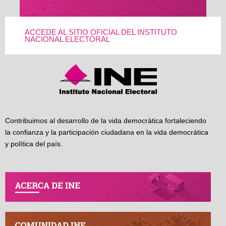
ACCEDE AL SITIO OFICIAL DEL INSTITUTO
NACIONAL ELECTORAL
Contribuimos al desarrollo de la vida democrática fortaleciendo
la confianza y la participación ciudadana en la vida democrática
y política del país.