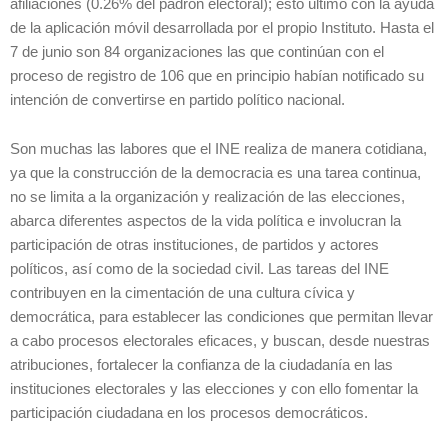
afiliaciones (0.26% del padrón electoral); esto último con la ayuda
de la aplicación móvil desarrollada por el propio Instituto. Hasta el
7 de junio son 84 organizaciones las que continúan con el
proceso de registro de 106 que en principio habían notificado su
intención de convertirse en partido político nacional.
Son muchas las labores que el INE realiza de manera cotidiana,
ya que la construcción de la democracia es una tarea continua,
no se limita a la organización y realización de las elecciones,
abarca diferentes aspectos de la vida política e involucran la
participación de otras instituciones, de partidos y actores
políticos, así como de la sociedad civil. Las tareas del INE
contribuyen en la cimentación de una cultura cívica y
democrática, para establecer las condiciones que permitan llevar
a cabo procesos electorales eficaces, y buscan, desde nuestras
atribuciones, fortalecer la confianza de la ciudadanía en las
instituciones electorales y las elecciones y con ello fomentar la
participación ciudadana en los procesos democráticos.