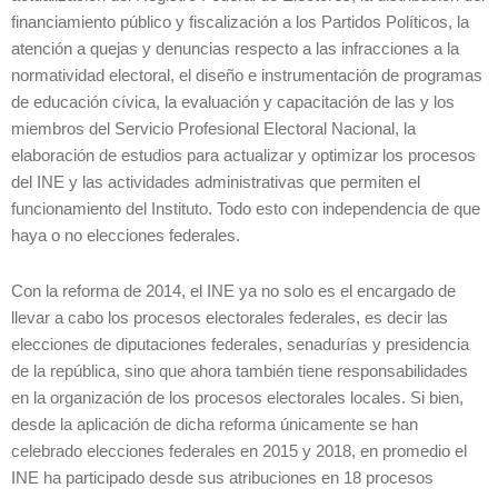
financiamiento público y fiscalización a los Partidos Políticos, la
atención a quejas y denuncias respecto a las infracciones a la
normatividad electoral, el diseño e instrumentación de programas
de educación cívica, la evaluación y capacitación de las y los
miembros del Servicio Profesional Electoral Nacional, la
elaboración de estudios para actualizar y optimizar los procesos
del INE y las actividades administrativas que permiten el
funcionamiento del Instituto. Todo esto con independencia de que
haya o no elecciones federales.
Con la reforma de 2014, el INE ya no solo es el encargado de
llevar a cabo los procesos electorales federales, es decir las
elecciones de diputaciones federales, senadurías y presidencia
de la república, sino que ahora también tiene responsabilidades
en la organización de los procesos electorales locales. Si bien,
desde la aplicación de dicha reforma únicamente se han
celebrado elecciones federales en 2015 y 2018, en promedio el
INE ha participado desde sus atribuciones en 18 procesos