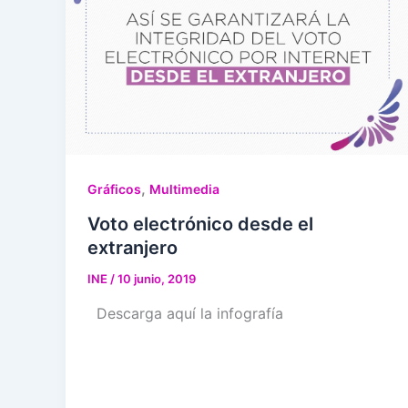
,
Gráficos
Multimedia
Voto electrónico desde el
extranjero
INE
/
10 junio, 2019
Descarga aquí la infografía