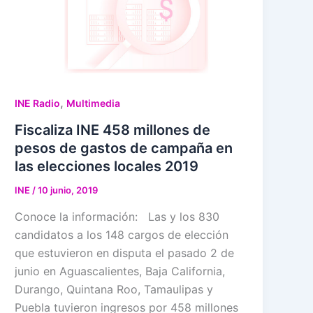
,
INE Radio
Multimedia
Fiscaliza INE 458 millones de
pesos de gastos de campaña en
las elecciones locales 2019
INE
/
10 junio, 2019
Conoce la información: Las y los 830
candidatos a los 148 cargos de elección
que estuvieron en disputa el pasado 2 de
junio en Aguascalientes, Baja California,
Durango, Quintana Roo, Tamaulipas y
Puebla tuvieron ingresos por 458 millones