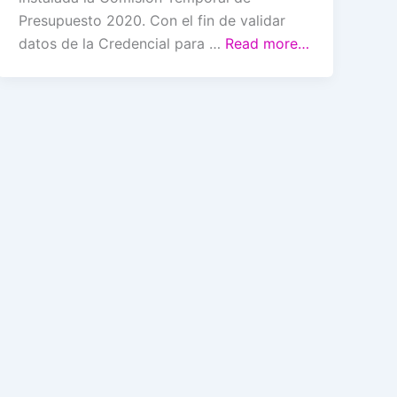
Presupuesto 2020. Con el fin de validar
datos de la Credencial para …
Read more…