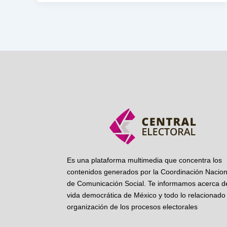
Es una plataforma multimedia que concentra los
contenidos generados por la Coordinación Nacion
de Comunicación Social. Te informamos acerca de
vida democrática de México y todo lo relacionado 
organización de los procesos electorales