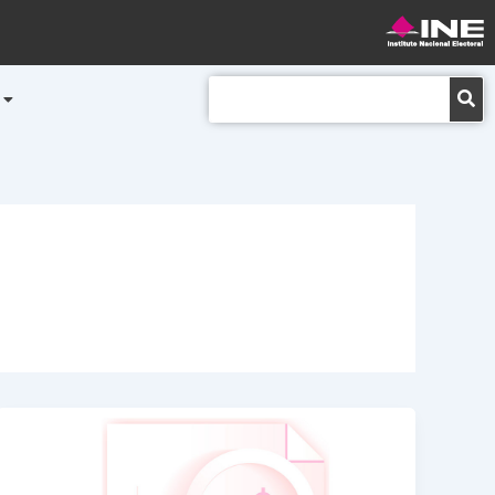
Buscar