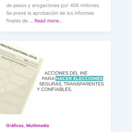
de pesos y erogaciones por 456 millones.
Se prevé la aprobación de los informes
finales de …
Read more…
,
Gráficos
Multimedia