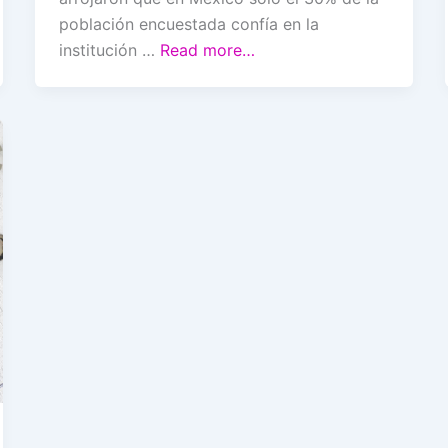
población encuestada confía en la
institución …
Read more…