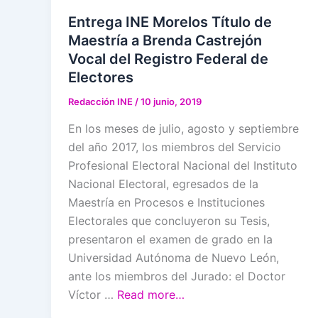
Entrega INE Morelos Título de
Maestría a Brenda Castrejón
Vocal del Registro Federal de
Electores
Redacción INE
/
10 junio, 2019
En los meses de julio, agosto y septiembre
del año 2017, los miembros del Servicio
Profesional Electoral Nacional del Instituto
Nacional Electoral, egresados de la
Maestría en Procesos e Instituciones
Electorales que concluyeron su Tesis,
presentaron el examen de grado en la
Universidad Autónoma de Nuevo León,
ante los miembros del Jurado: el Doctor
Víctor …
Read more…