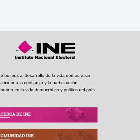
tribuimos al desarrollo de la vida democrática
taleciendo la confianza y la participación
dadana en la vida democrática y política del país.