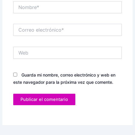
Nombre*
Correo
electrónico*
Web
Guarda mi nombre, correo electrónico y web en
este navegador para la próxima vez que comente.