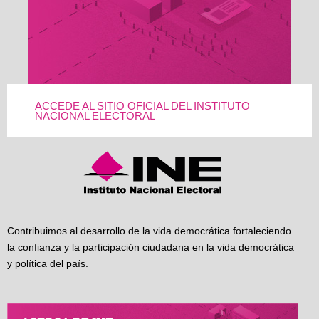
ACCEDE AL SITIO OFICIAL DEL INSTITUTO
NACIONAL ELECTORAL
Contribuimos al desarrollo de la vida democrática fortaleciendo
la confianza y la participación ciudadana en la vida democrática
y política del país.