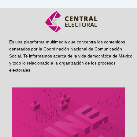
Es una plataforma multimedia que concentra los contenidos
generados por la Coordinación Nacional de Comunicación
Social. Te informamos acerca de la vida democrática de México
y todo lo relacionado a la organización de los procesos
electorales