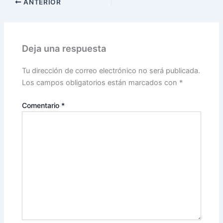
ANTERIOR
Deja una respuesta
Tu dirección de correo electrónico no será publicada.
Los campos obligatorios están marcados con
*
Comentario
*