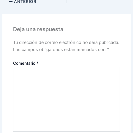
ANTERIOR
Deja una respuesta
Tu dirección de correo electrónico no será publicada.
Los campos obligatorios están marcados con
*
Comentario
*