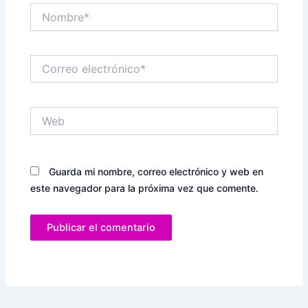
Nombre*
Correo
electrónico*
Web
Guarda mi nombre, correo electrónico y web en
este navegador para la próxima vez que comente.