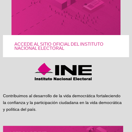
ACCEDE AL SITIO OFICIAL DEL INSTITUTO
NACIONAL ELECTORAL
Contribuimos al desarrollo de la vida democrática fortaleciendo
la confianza y la participación ciudadana en la vida democrática
y política del país.