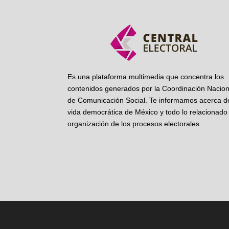
Es una plataforma multimedia que concentra los
contenidos generados por la Coordinación Nacion
de Comunicación Social. Te informamos acerca de
vida democrática de México y todo lo relacionado 
organización de los procesos electorales