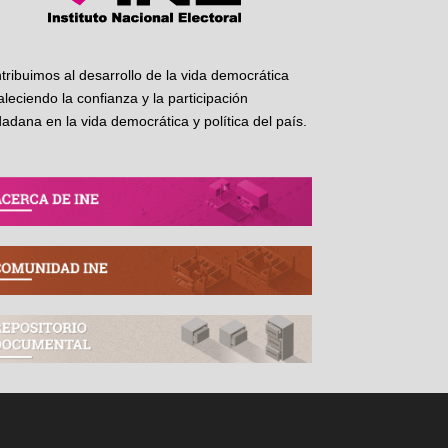
tribuimos al desarrollo de la vida democrática
taleciendo la confianza y la participación
dadana en la vida democrática y política del país.