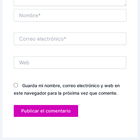
Nombre*
Correo
electrónico*
Web
Guarda mi nombre, correo electrónico y web en
este navegador para la próxima vez que comente.