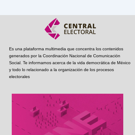
Es una plataforma multimedia que concentra los contenidos
generados por la Coordinación Nacional de Comunicación
Social. Te informamos acerca de la vida democrática de México
y todo lo relacionado a la organización de los procesos
electorales