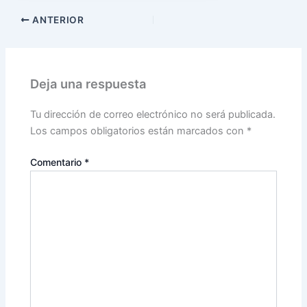
ANTERIOR
Deja una respuesta
Tu dirección de correo electrónico no será publicada.
Los campos obligatorios están marcados con
*
Comentario
*