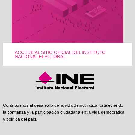
ACCEDE AL SITIO OFICIAL DEL INSTITUTO
NACIONAL ELECTORAL
Contribuimos al desarrollo de la vida democrática fortaleciendo
la confianza y la participación ciudadana en la vida democrática
y política del país.