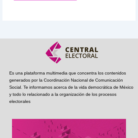
Es una plataforma multimedia que concentra los contenidos
generados por la Coordinación Nacional de Comunicación
Social. Te informamos acerca de la vida democrática de México
y todo lo relacionado a la organización de los procesos
electorales