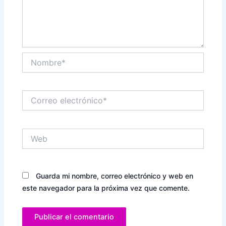
Nombre*
Correo
electrónico*
Web
Guarda mi nombre, correo electrónico y web en
este navegador para la próxima vez que comente.