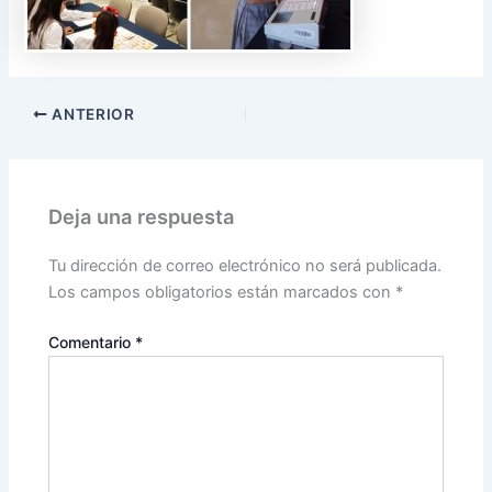
ANTERIOR
Deja una respuesta
Tu dirección de correo electrónico no será publicada.
Los campos obligatorios están marcados con
*
Comentario
*