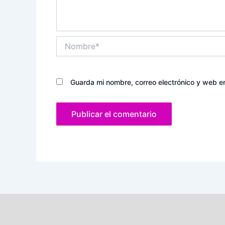
Nombre*
Guarda mi nombre, correo electrónico y web e