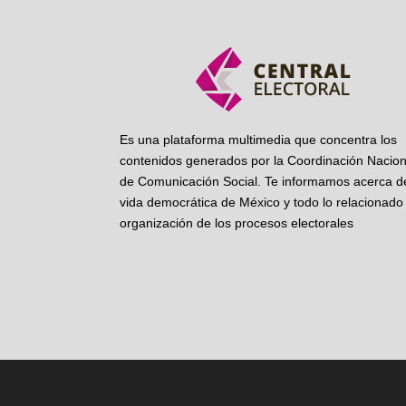
Es una plataforma multimedia que concentra los
contenidos generados por la Coordinación Nacion
de Comunicación Social. Te informamos acerca de
vida democrática de México y todo lo relacionado 
organización de los procesos electorales