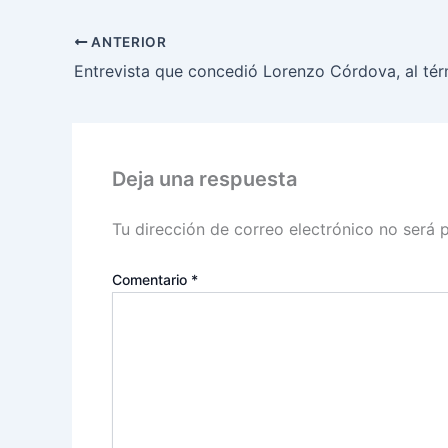
ANTERIOR
Deja una respuesta
Tu dirección de correo electrónico no será 
Comentario
*