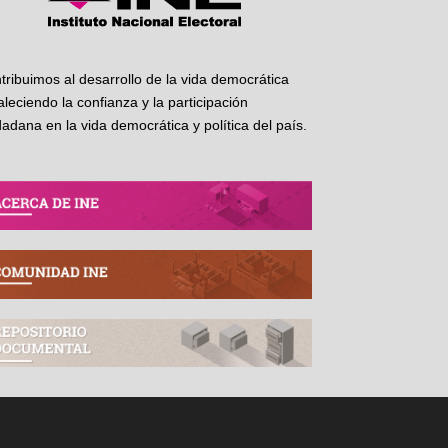
tribuimos al desarrollo de la vida democrática
taleciendo la confianza y la participación
dadana en la vida democrática y política del país.