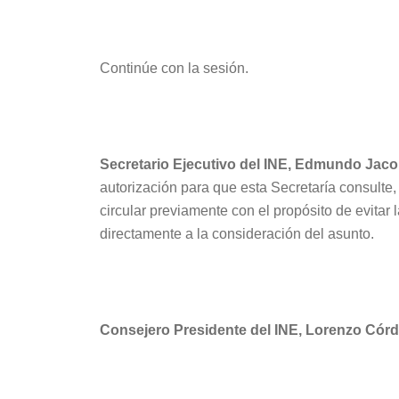
Continúe con la sesión.
Secretario Ejecutivo del INE, Edmundo Jac
autorización para que esta Secretaría consulte,
circular previamente con el propósito de evitar 
directamente a la consideración del asunto.
Consejero Presidente del INE, Lorenzo Córd