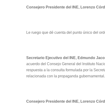
Consejero Presidente del INE, Lorenzo Córd
Le ruego que dé cuenta del punto único del ord
Secretario Ejecutivo del INE, Edmundo Jac
acuerdo del Consejo General del Instituto Naci
respuesta a la consulta formulada por la Secre
relacionada con la propaganda gubernamental.
Consejero Presidente del INE, Lorenzo Córd