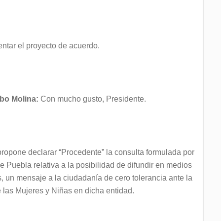
ntar el proyecto de acuerdo.
obo Molina:
Con mucho gusto, Presidente.
ropone declarar “Procedente” la consulta formulada por
 Puebla relativa a la posibilidad de difundir en medios
 un mensaje a la ciudadanía de cero tolerancia ante la
las Mujeres y Niñas en dicha entidad.