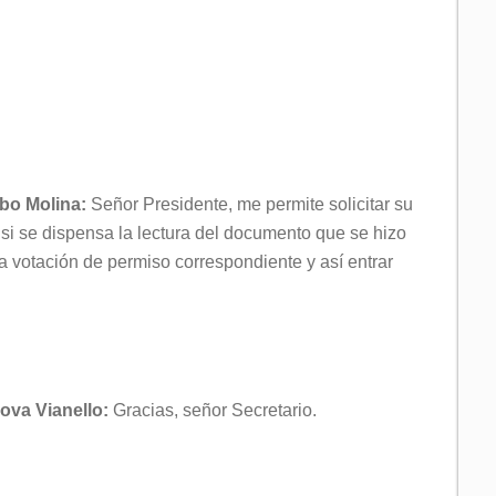
obo Molina:
Señor Presidente, me permite solicitar su
 si se dispensa la lectura del documento que se hizo
la votación de permiso correspondiente y así entrar
ova Vianello:
Gracias, señor Secretario.