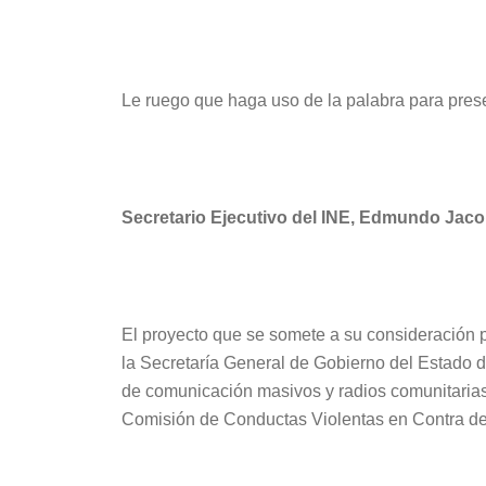
Le ruego que haga uso de la palabra para prese
Secretario Ejecutivo del INE, Edmundo Jac
El proyecto que se somete a su consideración p
la Secretaría General de Gobierno del Estado de
de comunicación masivos y radios comunitarias,
Comisión de Conductas Violentas en Contra de 