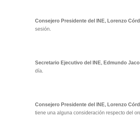
Consejero Presidente del INE, Lorenzo Córd
sesión.
Secretario Ejecutivo del INE, Edmundo Jac
día.
Consejero Presidente del INE, Lorenzo Córd
tiene una alguna consideración respecto del or