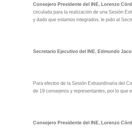
Consejero Presidente del INE, Lorenzo Córd
circulada para la realización de una Sesión Ext
y dado que estamos integrados, le pido al Secr
Secretario Ejecutivo del INE, Edmundo Jac
Para efectos de la Sesión Extraordinaria del Co
de 19 consejeros y representantes, por lo que e
Consejero Presidente del INE, Lorenzo Córd