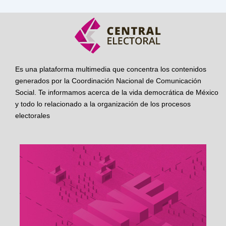
Es una plataforma multimedia que concentra los contenidos
generados por la Coordinación Nacional de Comunicación
Social. Te informamos acerca de la vida democrática de México
y todo lo relacionado a la organización de los procesos
electorales