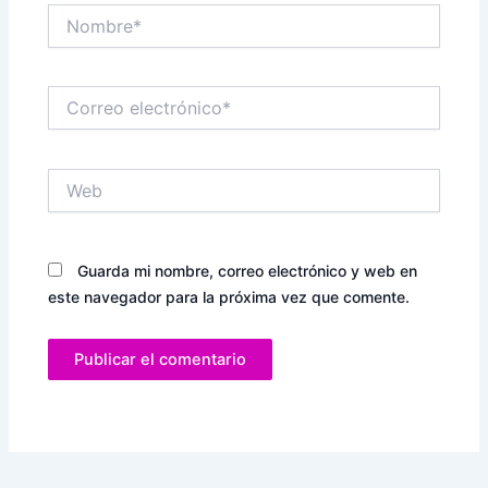
Nombre*
Correo
electrónico*
Web
Guarda mi nombre, correo electrónico y web en
este navegador para la próxima vez que comente.