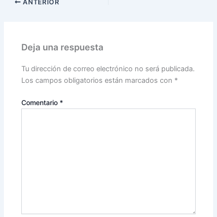
ANTERIOR
Deja una respuesta
Tu dirección de correo electrónico no será publicada.
Los campos obligatorios están marcados con
*
Comentario
*