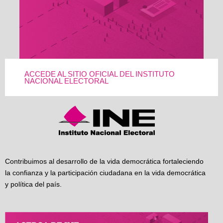
ACCEDE AL SITIO OFICIAL DEL INSTITUTO
NACIONAL ELECTORAL
Contribuimos al desarrollo de la vida democrática fortaleciendo
la confianza y la participación ciudadana en la vida democrática
y política del país.