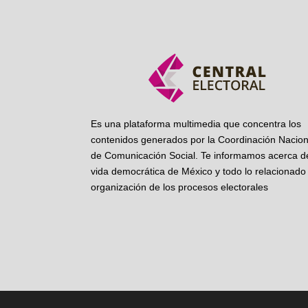
Es una plataforma multimedia que concentra los
contenidos generados por la Coordinación Nacion
de Comunicación Social. Te informamos acerca de
vida democrática de México y todo lo relacionado 
organización de los procesos electorales