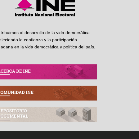
tribuimos al desarrollo de la vida democrática
taleciendo la confianza y la participación
dadana en la vida democrática y política del país.