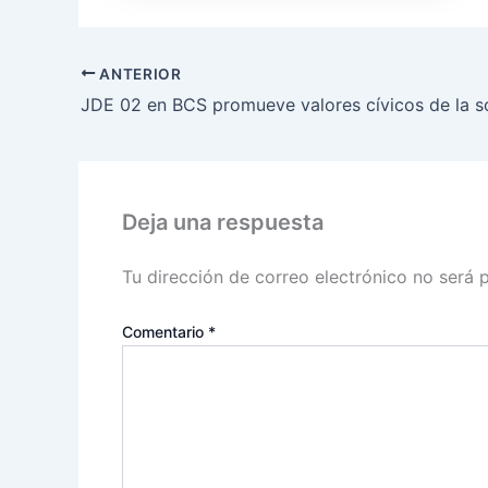
ANTERIOR
Deja una respuesta
Tu dirección de correo electrónico no será 
Comentario
*