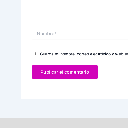
Nombre*
Guarda mi nombre, correo electrónico y web e