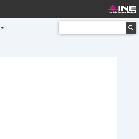
Buscar