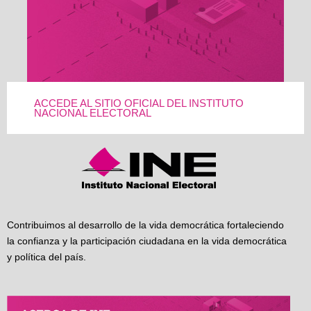
ACCEDE AL SITIO OFICIAL DEL INSTITUTO
NACIONAL ELECTORAL
Contribuimos al desarrollo de la vida democrática fortaleciendo
la confianza y la participación ciudadana en la vida democrática
y política del país.