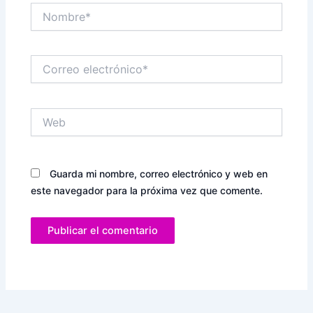
Nombre*
Correo
electrónico*
Web
Guarda mi nombre, correo electrónico y web en
este navegador para la próxima vez que comente.