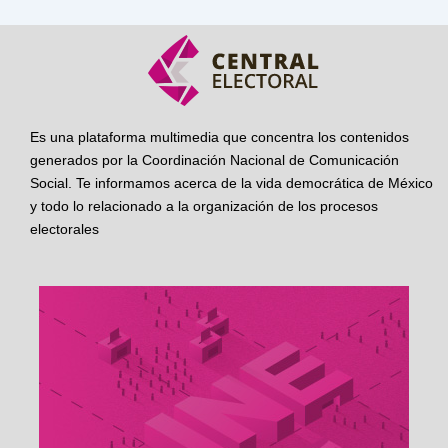
Es una plataforma multimedia que concentra los contenidos
generados por la Coordinación Nacional de Comunicación
Social. Te informamos acerca de la vida democrática de México
y todo lo relacionado a la organización de los procesos
electorales