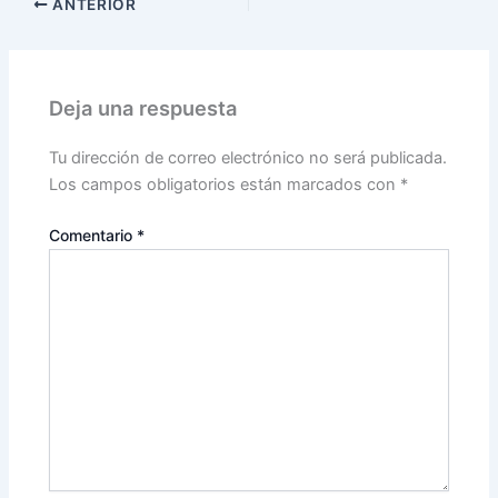
ANTERIOR
Deja una respuesta
Tu dirección de correo electrónico no será publicada.
Los campos obligatorios están marcados con
*
Comentario
*