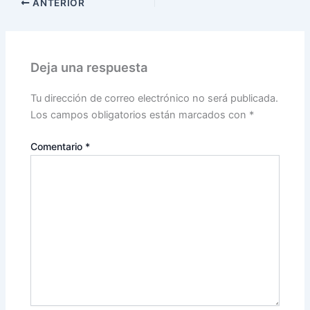
ANTERIOR
Deja una respuesta
Tu dirección de correo electrónico no será publicada.
Los campos obligatorios están marcados con
*
Comentario
*