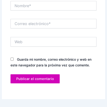
Nombre*
Correo
electrónico*
Web
Guarda mi nombre, correo electrónico y web en
este navegador para la próxima vez que comente.