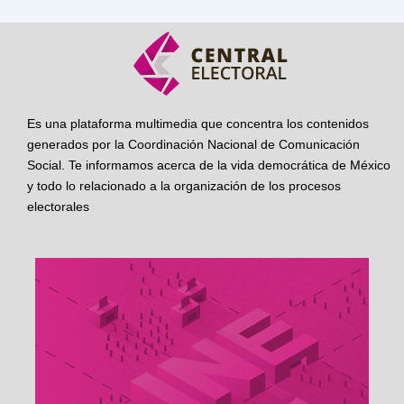
Es una plataforma multimedia que concentra los contenidos
generados por la Coordinación Nacional de Comunicación
Social. Te informamos acerca de la vida democrática de México
y todo lo relacionado a la organización de los procesos
electorales