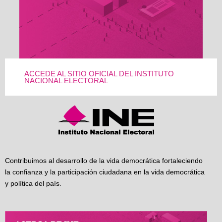
ACCEDE AL SITIO OFICIAL DEL INSTITUTO
NACIONAL ELECTORAL
Contribuimos al desarrollo de la vida democrática fortaleciendo
la confianza y la participación ciudadana en la vida democrática
y política del país.