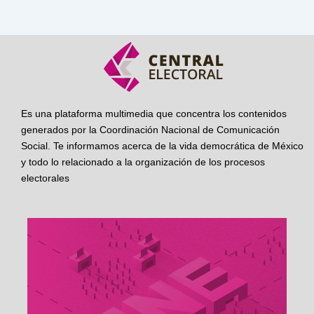
Es una plataforma multimedia que concentra los contenidos
generados por la Coordinación Nacional de Comunicación
Social. Te informamos acerca de la vida democrática de México
y todo lo relacionado a la organización de los procesos
electorales