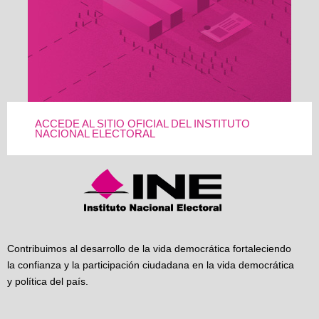
ACCEDE AL SITIO OFICIAL DEL INSTITUTO
NACIONAL ELECTORAL
Contribuimos al desarrollo de la vida democrática fortaleciendo
la confianza y la participación ciudadana en la vida democrática
y política del país.