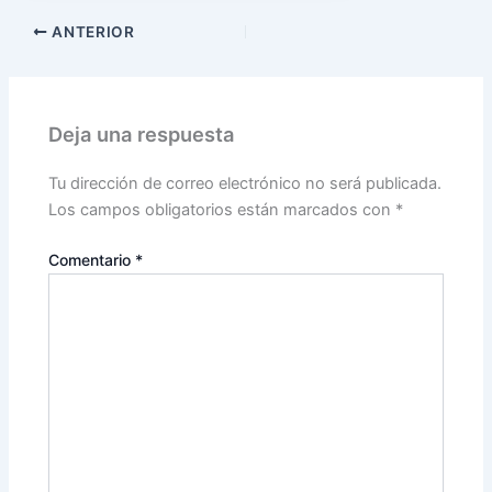
ANTERIOR
Deja una respuesta
Tu dirección de correo electrónico no será publicada.
Los campos obligatorios están marcados con
*
Comentario
*