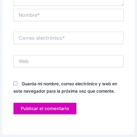
Nombre*
Correo
electrónico*
Web
Guarda mi nombre, correo electrónico y web en
este navegador para la próxima vez que comente.