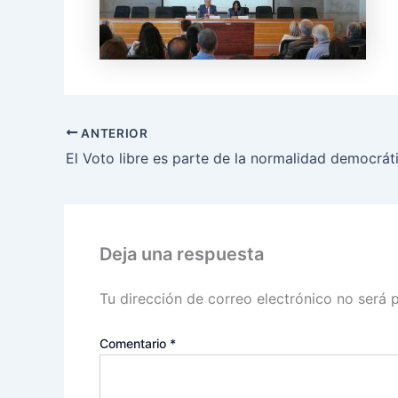
ANTERIOR
Deja una respuesta
Tu dirección de correo electrónico no será 
Comentario
*