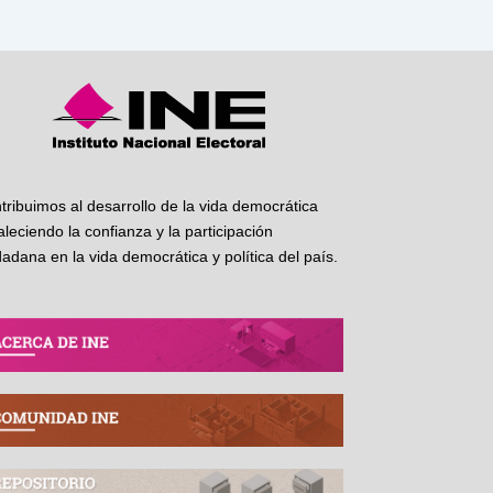
tribuimos al desarrollo de la vida democrática
taleciendo la confianza y la participación
dadana en la vida democrática y política del país.