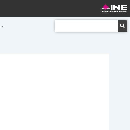
Buscar