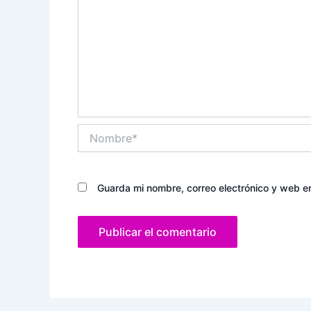
Nombre*
Guarda mi nombre, correo electrónico y web e