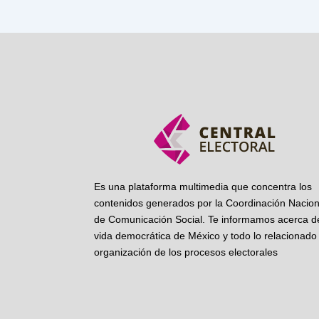
Es una plataforma multimedia que concentra los
contenidos generados por la Coordinación Nacion
de Comunicación Social. Te informamos acerca de
vida democrática de México y todo lo relacionado 
organización de los procesos electorales