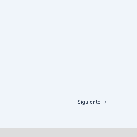
Siguiente
→