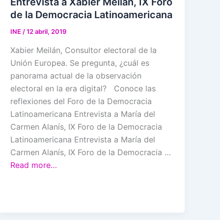
Entrevista a Xabier Meilán, IX Foro
de la Democracia Latinoamericana
INE
/
12 abril, 2019
Xabier Meilán, Consultor electoral de la
Unión Europea. Se pregunta, ¿cuál es
panorama actual de la observación
electoral en la era digital? Conoce las
reflexiones del Foro de la Democracia
Latinoamericana Entrevista a María del
Carmen Alanís, IX Foro de la Democracia
Latinoamericana Entrevista a María del
Carmen Alanís, IX Foro de la Democracia …
Read more…