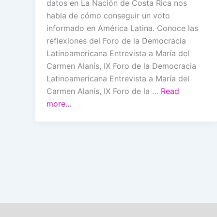
datos en La Nación de Costa Rica nos
habla de cómo conseguir un voto
informado en América Latina. Conoce las
reflexiones del Foro de la Democracia
Latinoamericana Entrevista a María del
Carmen Alanís, IX Foro de la Democracia
Latinoamericana Entrevista a María del
Carmen Alanís, IX Foro de la …
Read
more…