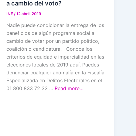
a cambio del voto?
INE
/
12 abril, 2019
Nadie puede condicionar la entrega de los
beneficios de algún programa social a
cambio de votar por un partido político,
coalición o candidatura. Conoce los
criterios de equidad e imparcialidad en las
elecciones locales de 2019 aquí. Puedes
denunciar cualquier anomalía en la Fiscalía
Especializada en Delitos Electorales en el
01 800 833 72 33 …
Read more…