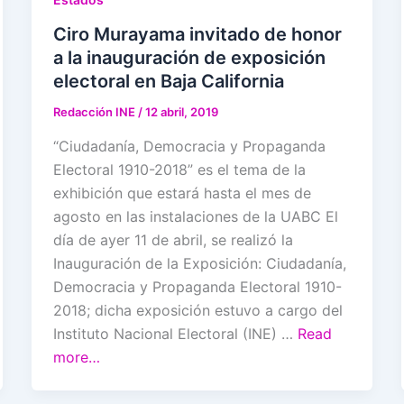
Ciro Murayama invitado de honor
a la inauguración de exposición
electoral en Baja California
Redacción INE
/
12 abril, 2019
“Ciudadanía, Democracia y Propaganda
Electoral 1910-2018” es el tema de la
exhibición que estará hasta el mes de
agosto en las instalaciones de la UABC El
día de ayer 11 de abril, se realizó la
Inauguración de la Exposición: Ciudadanía,
Democracia y Propaganda Electoral 1910-
2018; dicha exposición estuvo a cargo del
Instituto Nacional Electoral (INE) …
Read
more…