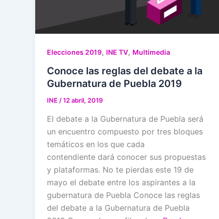
,
,
Elecciones 2019
INE TV
Multimedia
Conoce las reglas del debate a la
Gubernatura de Puebla 2019
INE
/
12 abril, 2019
El debate a la Gubernatura de Puebla será
un encuentro compuesto por tres bloques
temáticos en los que cada
contendiente dará conocer sus propuestas
y plataformas. No te pierdas este 19 de
mayo el debate entre los aspirantes a la
gubernatura de Puebla Conoce las reglas
del debate a la Gubernatura de Puebla