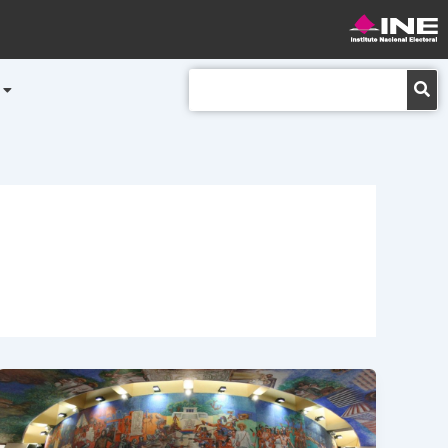
Buscar