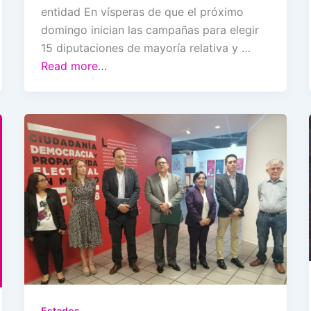
entidad En vísperas de que el próximo
domingo inician las campañas para elegir
15 diputaciones de mayoría relativa y …
Read more…
Estados