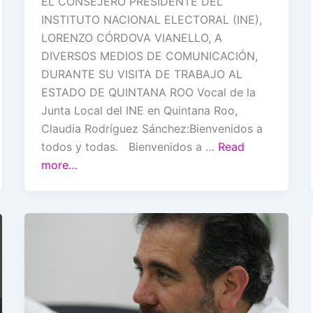
EL CONSEJERO PRESIDENTE DEL
INSTITUTO NACIONAL ELECTORAL (INE),
LORENZO CÓRDOVA VIANELLO, A
DIVERSOS MEDIOS DE COMUNICACIÓN,
DURANTE SU VISITA DE TRABAJO AL
ESTADO DE QUINTANA ROO Vocal de la
Junta Local del INE en Quintana Roo,
Claudia Rodríguez Sánchez:Bienvenidos a
todos y todas. Bienvenidos a …
Read
more…