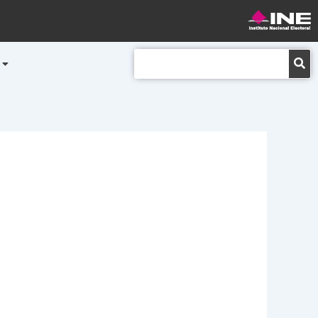
Buscar