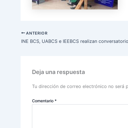
ANTERIOR
Deja una respuesta
Tu dirección de correo electrónico no será 
Comentario
*