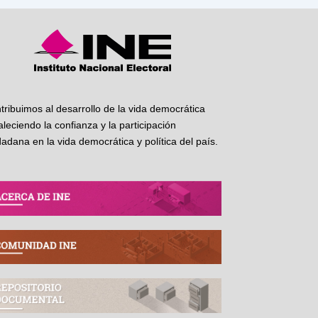
tribuimos al desarrollo de la vida democrática
taleciendo la confianza y la participación
dadana en la vida democrática y política del país.