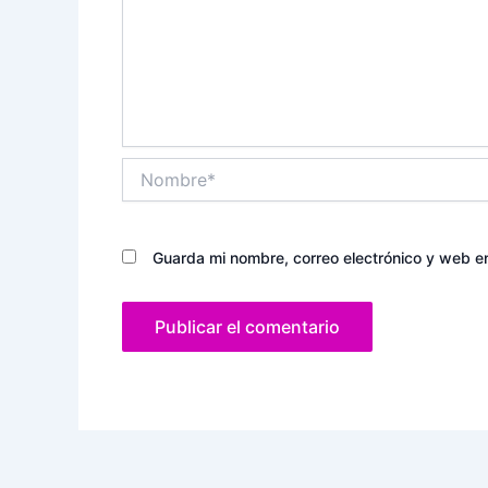
Nombre*
Guarda mi nombre, correo electrónico y web e