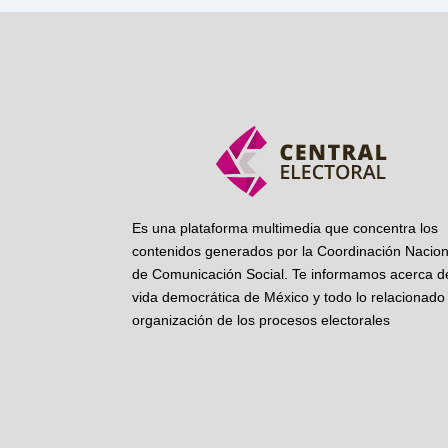
Es una plataforma multimedia que concentra los
contenidos generados por la Coordinación Nacion
de Comunicación Social. Te informamos acerca de
vida democrática de México y todo lo relacionado 
organización de los procesos electorales