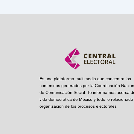
Es una plataforma multimedia que concentra los
contenidos generados por la Coordinación Nacion
de Comunicación Social. Te informamos acerca de
vida democrática de México y todo lo relacionado 
organización de los procesos electorales