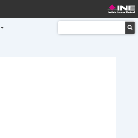
Buscar