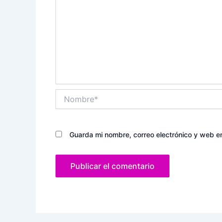
Nombre*
Guarda mi nombre, correo electrónico y web e