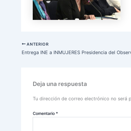
ANTERIOR
Deja una respuesta
Tu dirección de correo electrónico no será 
Comentario
*