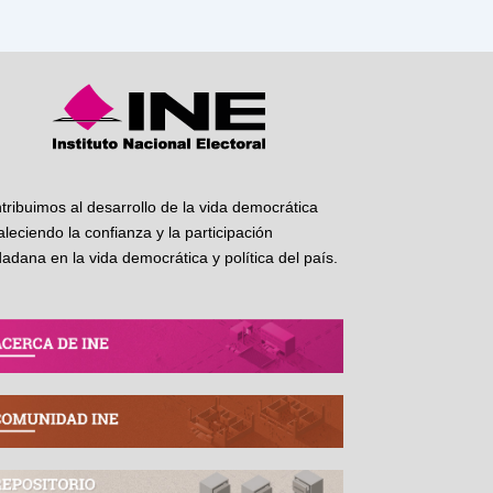
tribuimos al desarrollo de la vida democrática
taleciendo la confianza y la participación
dadana en la vida democrática y política del país.